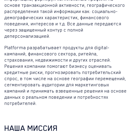
основе транзакционной активности, географического
распределения такой информации как: социально-
демографических характеристик, финансового
поведения, интересов и т.д. Все данные передаются
через защищенный контур с полной
деперсонализацией.
Platforma разрабатывает продукты для digital-
кампаний, финансового сектора, ритейла,
страхования, недвижимости и других отраслей.
Решения компании помогают бизнесу оценивать
кредитные риски, прогнозировать потребительский
спрос, в том числе на основе географии перемещений,
сегментировать аудитории для маркетинговых
кампаний и принимать взвешенные решения на основе
данных о реальном поведении и потребностях
потребителей.
НАША МИССИЯ