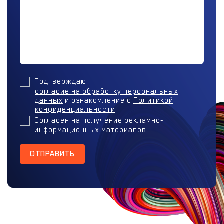
Подтверждаю
согласие на обработку персональных
данных
и ознакомление с
Политикой
конфиденциальности
Согласен на получение рекламно-
информационных материалов