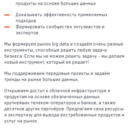
продукты на основе больших данных
Доказывать эффективность применяемых
подходов
Формировать сообщество энтузиастов и
экспертов
Мы формируем рынок big data и создаём очень разные
инструменты, способные решить любую задачу
бизнеса. Если мы не можем решить задачу - мы делаем
новый инструмент, который её решает!
Мы поддерживаем передовые проекты и задаём
тренды на рынке больших данных.
Открываем доступ к облачной инфраструктуре и
продуктам на основе обезличенных данных
крупнейших телеком-операторов и банков, а также
десятков других партнёров. Предлагаем свои ресурсы
и экспертизу для вывода востребованных продуктов и
услуг на рынок.