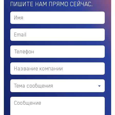
ПИШИТЕ НАМ ПРЯМО СЕЙЧАС.
Тема сообщения