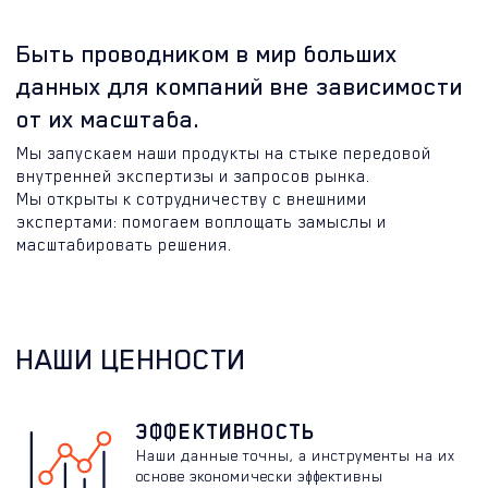
Быть проводником в мир больших
данных для компаний вне зависимости
от их масштаба.
Мы запускаем наши продукты на стыке передовой
внутренней экспертизы и запросов рынка.
Мы открыты к сотрудничеству с внешними
экспертами: помогаем воплощать замыслы и
масштабировать решения.
НАШИ ЦЕННОСТИ
ЭФФЕКТИВНОСТЬ
Наши данные точны, а инструменты на их
основе экономически эффективны