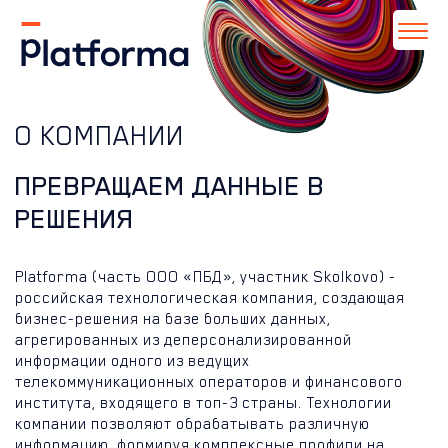
О КОМПАНИИ
ПРЕВРАЩАЕМ ДАННЫЕ В
РЕШЕНИЯ
Platforma (часть ООО «ПБД», участник Skolkovo) -
российская технологическая компания, создающая
бизнес-решения на базе больших данных,
агрегированных из деперсонализированной
информации одного из ведущих
телекоммуникационных операторов и финансового
института, входящего в топ-3 страны. Технологии
компании позволяют обрабатывать различную
информацию, формируя комплексные профили на