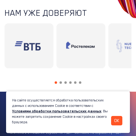
НАМ УЖЕ ДОВЕРЯЮТ
На сайте осуществляется обработка пользовательских
данных с использованием Cookie в соответствии с
Условиями обработки пользовательских данных
. Вы
© 2026 Platforma
можете запретить сохранение Cookie в настройках своего
OK
браузера.
Информация о пользовательских данных
Cookies
Политика в отношении обработки ПДн
Согласие на обработку ПДн