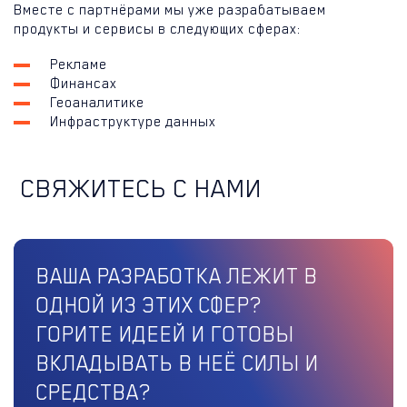
Вместе с партнёрами мы уже разрабатываем
продукты и сервисы в следующих сферах:
Рекламе
Финансах
Геоаналитике
Инфраструктуре данных
СВЯЖИТЕСЬ С НАМИ
ВАША РАЗРАБОТКА ЛЕЖИТ В
ОДНОЙ ИЗ ЭТИХ СФЕР?
ГОРИТЕ ИДЕЕЙ И ГОТОВЫ
ВКЛАДЫВАТЬ В НЕЁ СИЛЫ И
СРЕДСТВА?