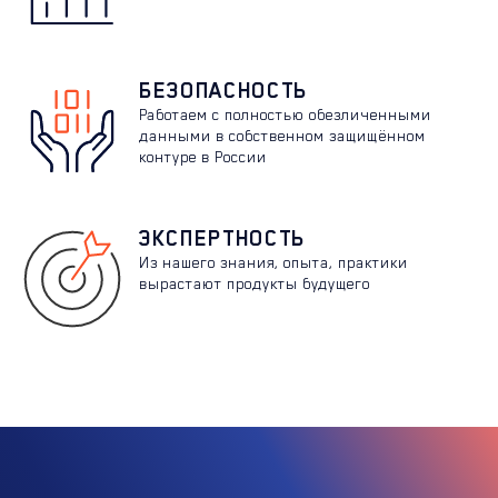
БЕЗОПАСНОСТЬ
Работаем с полностью обезличенными
данными в собственном защищённом
контуре в России
ЭКСПЕРТНОСТЬ
Из нашего знания, опыта, практики
вырастают продукты будущего