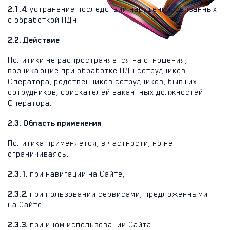
2.1.4.
устранение последствий нарушений, связанных
с обработкой ПДн.
2.2. Действие
Политики не распространяется на отношения,
возникающие при обработке ПДн сотрудников
Оператора, родственников сотрудников, бывших
сотрудников, соискателей вакантных должностей
Оператора.
2.3. Область применения
Политика применяется, в частности, но не
ограничиваясь:
2.3.1.
при навигации на Сайте;
2.3.2.
при пользовании сервисами, предложенными
на Сайте;
2.3.3.
при ином использовании Сайта.