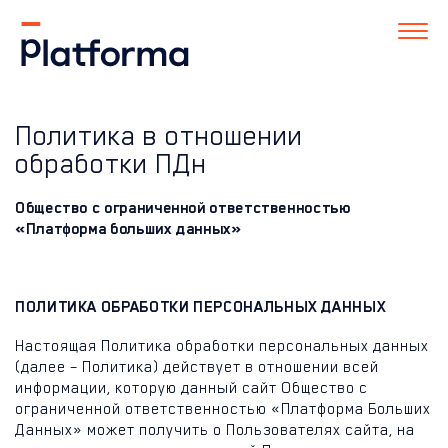
Политика в отношении
обработки ПДн
Общество с ограниченной ответственностью
«Платформа больших данных»
ПОЛИТИКА ОБРАБОТКИ ПЕРСОНАЛЬНЫХ ДАННЫХ
Настоящая Политика обработки персональных данных
(далее – Политика) действует в отношении всей
информации, которую данный сайт Общество с
ограниченной ответственностью «Платформа Больших
Данных» может получить о Пользователях сайта, на