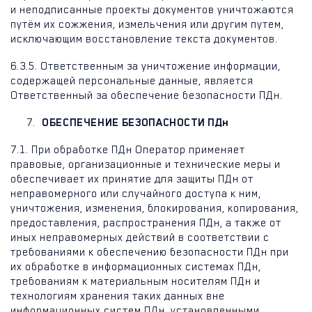
и неподписанные проекты документов уничтожаются
путём их сожжения, измельчения или другим путем,
исключающим восстановление текста документов.
6.3.5. Ответственным за уничтожение информации,
содержащей персональные данные, является
Ответственный за обеспечение безопасности ПДн.
ОБЕСПЕЧЕНИЕ БЕЗОПАСНОСТИ ПДн
7.1. При обработке ПДн Оператор применяет
правовые, организационные и технические меры и
обеспечивает их принятие для защиты ПДн от
неправомерного или случайного доступа к ним,
уничтожения, изменения, блокирования, копирования,
предоставления, распространения ПДн, а также от
иных неправомерных действий в соответствии с
требованиями к обеспечению безопасности ПДн при
их обработке в информационных системах ПДн,
требованиям к материальным носителям ПДн и
технологиям хранения таких данных вне
информационных систем ПДн, установленными