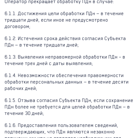
Оператор прекращает обработку ПДн в случае:
6.1.1. Достижения цели обработки ПДн — в течение
тридцати дней, если иное не предусмотрено
договором;
6.1.2. Истечения срока действия согласия Субъекта
ПДн — в течение тридцати дней;
6.1.3. Выявления неправомерной обработки ПДн – в
течение трех дней с даты выявления;
6.1.4. Невозможности обеспечения правомерности
обработки персональных данных — в течение десяти
рабочих дней;
6.1.5. Отзыва согласия Субъекта ПДн, если сохранение
ПДн более не требуется для целей обработки ПДн — в
течение 30 дней;
6.1.6. Предоставления пользователем сведений,
подтверждающих, что ПДн являются незаконно