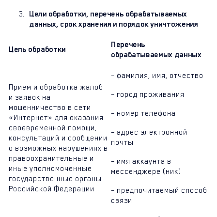
Цели обработки, перечень обрабатываемых
данных, срок хранения и порядок уничтожения
Перечень
Цель обработки
обрабатываемых данных
– фамилия, имя, отчество
Прием и обработка жалоб
– город проживания
и заявок на
мошенничество в сети
– номер телефона
«Интернет» для оказания
своевременной помощи,
– адрес электронной
консультаций и сообщении
почты
о возможных нарушениях в
правоохранительные и
– имя аккаунта в
иные уполномоченные
мессенджере (ник)
государственные органы
Российской Федерации
– предпочитаемый способ
связи