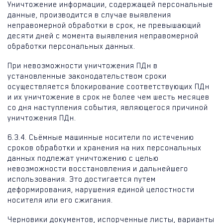
Уничтожение информации, содержащей персональные
данные, производится в случае выявления
неправомерной обработки в срок, не превышающий
десяти дней с момента выявления неправомерной
обработки персональных данных.
При невозможности уничтожения ПДн в
установленные законодательством сроки
осуществляется блокирование соответствующих ПДн
и их уничтожение в срок не более чем шесть месяцев
со дня наступления события, являющегося причиной
уничтожения ПДн.
6.3.4. Съёмные машинные носители по истечению
сроков обработки и хранения на них персональных
данных подлежат уничтожению с целью
невозможности восстановления и дальнейшего
использования. Это достигается путем
деформирования, нарушения единой целостности
носителя или его сжигания.
Черновики документов, испорченные листы, варианты