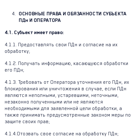
ОСНОВНЫЕ ПРАВА И ОБЯЗАННОСТИ СУБЪЕКТА
ПДн И ОПЕРАТОРА
4.1. Субъект имеет право:
4.1.1. Предоставлять свои ПДн и согласие на их
обработку;
4.1.2. Получать информацию, касающуюся обработки
его ПДн;
4.1.3. Требовать от Оператора уточнения его ПДн, их
блокирования или уничтожения в случае, если ПДн
являются неполными, устаревшими, неточными,
незаконно полученными или не являются
необходимыми для заявленной цели обработки, а
также принимать предусмотренные законом меры по
защите своих прав;
4.1.4.
Отозвать свое согласие на обработку ПДн;