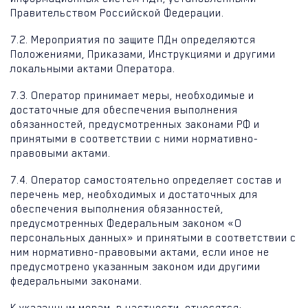
Правительством Российской Федерации.
7.2. Мероприятия по защите ПДн определяются
Положениями, Приказами, Инструкциями и другими
локальными актами Оператора.
7.3. Оператор принимает меры, необходимые и
достаточные для обеспечения выполнения
обязанностей, предусмотренных законами РФ и
принятыми в соответствии с ними нормативно-
правовыми актами.
7.4. Оператор самостоятельно определяет состав и
перечень мер, необходимых и достаточных для
обеспечения выполнения обязанностей,
предусмотренных Федеральным законом «О
персональных данных» и принятыми в соответствии с
ним нормативно-правовыми актами, если иное не
предусмотрено указанным законом иди другими
федеральными законами.