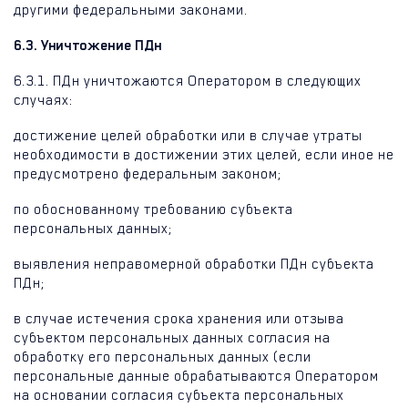
другими федеральными законами.
6.3. Уничтожение ПДн
6.3.1. ПДн уничтожаются Оператором в следующих
случаях:
достижение целей обработки или в случае утраты
необходимости в достижении этих целей, если иное не
предусмотрено федеральным законом;
по обоснованному требованию субъекта
персональных данных;
выявления неправомерной обработки ПДн субъекта
ПДн;
в случае истечения срока хранения или отзыва
субъектом персональных данных согласия на
обработку его персональных данных (если
персональные данные обрабатываются Оператором
на основании согласия субъекта персональных