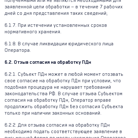
полученными или не являются необходимыми для
заявленной цели обработки — в течение 7 рабочих
дней со дня представления таких сведений;
6.1.7. При истечении установленных сроков
нормативного хранения.
6.1.8. В случае ликвидации юридического лица
Оператора.
6.2. Отзыв согласия на обработку ПДн
6.2.1. Субъект ПДн может в любой момент отозвать
свое согласие на обработку ПДн при условии, что
подобная процедура не нарушает требований
законодательства РФ. В случае отзыва Субъектом
согласия на обработку ПДн, Оператор вправе
продолжить обработку ПДн без согласия Субъекта
только при наличии законных оснований.
6.2.2. Для отзыва согласия на обработку ПДн
необходимо подать соответствующее заявление в