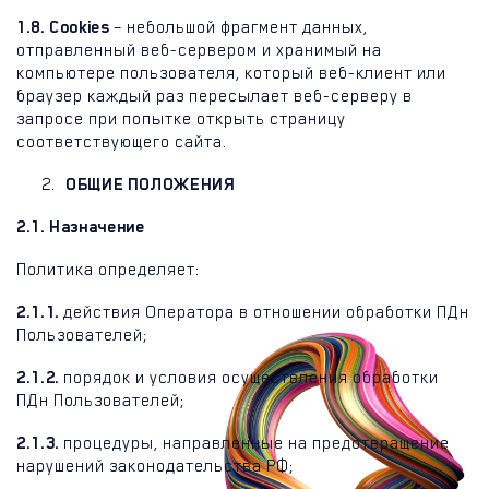
1.8. Cookies
– небольшой фрагмент данных,
отправленный веб-сервером и хранимый на
компьютере пользователя, который веб-клиент или
браузер каждый раз пересылает веб-серверу в
запросе при попытке открыть страницу
соответствующего сайта.
ОБЩИЕ ПОЛОЖЕНИЯ
2.1. Назначение
Политика определяет:
2.1.1.
действия Оператора в отношении обработки ПДн
Пользователей;
2.1.2.
порядок и условия осуществления обработки
ПДн Пользователей;
2.1.3.
процедуры, направленные на предотвращение
нарушений законодательства РФ;