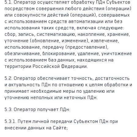
5.1. Оператор осуществляет обработку ПДн Субъектов
посредством совершения любого действия (операции)
или совокупности действий (операций), совершаемых
с использованием средств автоматизации или без
использования таких средств, включая следующие:
сбор, запись, систематизацию, накопление, хранение,
уточнение (обновление, изменение), извлечение,
использование, передачу (предоставление),
обезличивание, блокирование, удаление, уничтожение
с использованием баз данных, находящихся на
территории Российской Федерации.
5.2. Оператор обеспечивает точность, достаточность
и актуальность ПДн по отношению к целям обработки и
принимает необходимые меры по удалению или
уточнению неполных или неточных ПДн.
5.3. Оператор получает ПДн:
5.3.1. Путем личной передачи Субъектом ПДн при
внесении данных на Сайте;