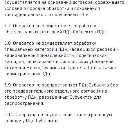
осуществляется на основании договора, содержащего
условия о порядке обработки и сохранения
конфиденциальности полученных ПДн.
5.7. Оператор не осуществляет обработку
общедоступных категорий ПДн Субъектов ПДн.
5.8. Оператор не осуществляет обработку
специальных категорий ПДн, касающихся расовой и
национальной принадлежности, политических
взглядов, религиозных и философских убеждений,
интимной жизни, судимости Субъекта ПДн, а также
биометрических ПДн.
5.9. Оператор не распространяет ПДн Субъекта без
его предварительного отдельного согласия на
обработку ПДн, разрешенных Субъектом для
распространения.
5.10. Оператор не осуществляет трансграничную
передачу ПДн Субъектов.