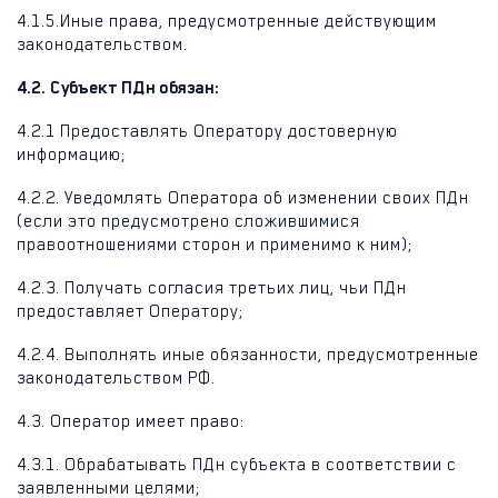
4.1.5.
Иные права, предусмотренные действующим
законодательством.
4.2. Субъект ПДн обязан:
4.2.1 Предоставлять Оператору достоверную
информацию;
4.2.2. Уведомлять Оператора об изменении своих ПДн
(если это предусмотрено сложившимися
правоотношениями сторон и применимо к ним);
4.2.3. Получать согласия третьих лиц, чьи ПДн
предоставляет Оператору;
4.2.4. Выполнять иные обязанности, предусмотренные
законодательством РФ.
4.3. Оператор имеет право:
4.3.1. Обрабатывать ПДн субъекта в соответствии с
заявленными целями;