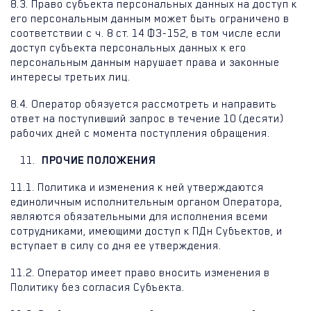
8.3. Право субъекта персональных данных на доступ к
его персональным данным может быть ограничено в
соответствии с ч. 8 ст. 14 ФЗ-152, в том числе если
доступ субъекта персональных данных к его
персональным данным нарушает права и законные
интересы третьих лиц.
8.4. Оператор обязуется рассмотреть и направить
ответ на поступивший запрос в течение 10 (десяти)
рабочих дней с момента поступления обращения.
ПРОЧИЕ ПОЛОЖЕНИЯ
11.1. Политика и изменения к ней утверждаются
единоличным исполнительным органом Оператора,
являются обязательными для исполнения всеми
сотрудниками, имеющими доступ к ПДн Субъектов, и
вступает в силу со дня ее утверждения.
11.2. Оператор имеет право вносить изменения в
Политику без согласия Субъекта.