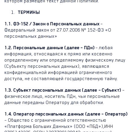
котором размещен текст данной Политики.
ТЕРМИНЫ
1.1. ФЗ-152 / Закон о Персональных данных
–
Федеральный закон от 27.07.2006 № 152-ФЗ «О
персональных данных»
1.2. Персональные данные (далее – ПДн)
– любая
информация, относящаяся к прямо или косвенно
определенному или определяемому физическому лицу
(Субъекту персональных данных), являющаяся
конфиденциальной информацией ограниченного
доступа, не составляющей государственную тайну.
1.3. Субъект персональных данных (далее – Субъект)
–
физическое лицо, носитель ПДн, чьи персональные
данные переданы Оператору для обработки.
1.4. Оператор персональных данных (далее – Оператор)
– Общество с ограниченной отетственностью
«Платформа Больших Данных» (ООО «ПБД»),
ИНН