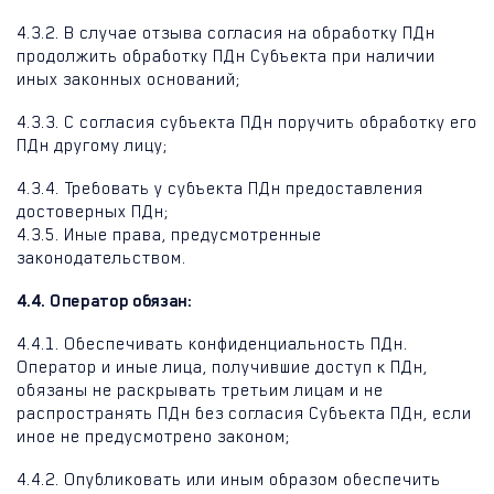
4.3.2. В случае отзыва согласия на обработку ПДн
продолжить обработку ПДн Субъекта при наличии
иных законных оснований;
4.3.3. С согласия субъекта ПДн поручить обработку его
ПДн другому лицу;
4.3.4. Требовать у субъекта ПДн предоставления
достоверных ПДн;
4.3.5. Иные права, предусмотренные
законодательством.
4.4. Оператор обязан:
4.4.1. Обеспечивать конфиденциальность ПДн.
Оператор и иные лица, получившие доступ к ПДн,
обязаны не раскрывать третьим лицам и не
распространять ПДн без согласия Субъекта ПДн, если
иное не предусмотрено законом;
4.4.2. Опубликовать или иным образом обеспечить