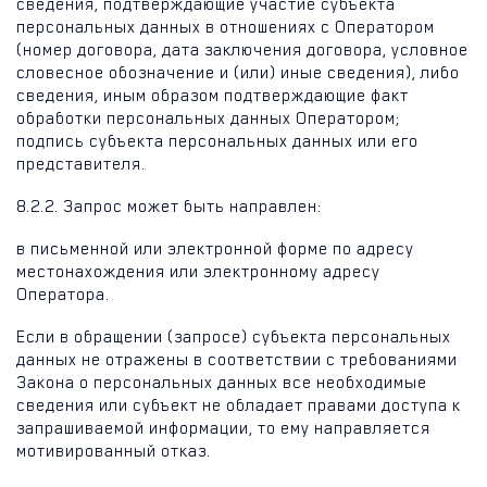
сведения, подтверждающие участие субъекта
персональных данных в отношениях с Оператором
(номер договора, дата заключения договора, условное
словесное обозначение и (или) иные сведения), либо
сведения, иным образом подтверждающие факт
обработки персональных данных Оператором;
подпись субъекта персональных данных или его
представителя.
8.2.2. Запрос может быть направлен:
в письменной или электронной форме по адресу
местонахождения или электронному адресу
Оператора.
Если в обращении (запросе) субъекта персональных
данных не отражены в соответствии с требованиями
Закона о персональных данных все необходимые
сведения или субъект не обладает правами доступа к
запрашиваемой информации, то ему направляется
мотивированный отказ.