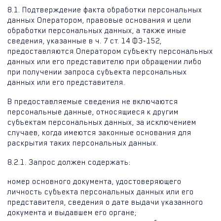
8.1. Подтверждение факта обработки персональных
данных Оператором, правовые основания и цели
обработки персональных данных, а также иные
сведения, указанные в ч. 7 ст. 14 ФЗ-152,
предоставляются Оператором субъекту персональных
данных или его представителю при обращении либо
при получении запроса субъекта персональных
данных или его представителя.
В предоставляемые сведения не включаются
персональные данные, относящиеся к другим
субъектам персональных данных, за исключением
случаев, когда имеются законные основания для
раскрытия таких персональных данных.
8.2.1. Запрос должен содержать:
номер основного документа, удостоверяющего
личность субъекта персональных данных или его
представителя, сведения о дате выдачи указанного
документа и выдавшем его органе;