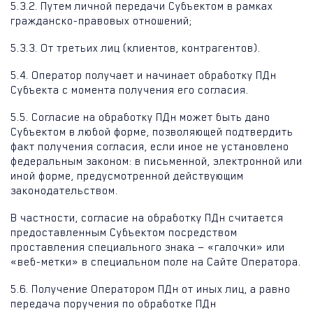
5.3.2. Путем личной передачи Субъектом в рамках
гражданско-правовых отношений;
5.3.3. От третьих лиц (клиентов, контрагентов).
5.4. Оператор получает и начинает обработку ПДн
Субъекта с момента получения его согласия.
5.5. Согласие на обработку ПДн может быть дано
Субъектом в любой форме, позволяющей подтвердить
факт получения согласия, если иное не установлено
федеральным законом: в письменной, электронной или
иной форме, предусмотренной действующим
законодательством.
В частности, согласие на обработку ПДн считается
предоставленным Субъектом посредством
проставления специального знака — «галочки» или
«веб-метки» в специальном поле на Сайте Оператора.
5.6. Получение Оператором ПДн от иных лиц, а равно
передача поручения по обработке ПДн