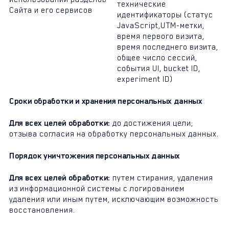
технические
Сайта и его сервисов
идентификаторы (статус
JavaScript,UTM-метки,
время первого визита,
время последнего визита,
общее число сессий,
события UI, bucket ID,
experiment ID)
Сроки обработки и хранения персональных данных
Для всех целей обработки:
до достижения цели;
отзыва согласия на обработку персональных данных.
Порядок уничтожения персональных данных
Для всех целей обработки:
путем стирания, удаления
из информационной системы с логированием
удаления или иным путем, исключающим возможность
восстановления.