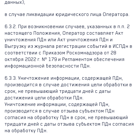
данных);
в случае ликвидации юридического лица Оператора.
6.3.2. При возникновении случаев, указанных в п.п. 2
настоящего Положения, Оператор составляет Акт
уничтожения ПДн или Акт уничтожения ПДн и
Выгрузку из журнала регистрации событий в ИСПДн в
соответствии с Приказом Роскомнадзора от 28
октября 2022 г. № 179 и Регламентом обеспечения
информационной безопасности ПДн.
6.3.3. Уничтожение информации, содержащей ПДн,
производится в случае достижения цели обработки в
срок, не превышающий тридцати дней с даты
достижения цели обработки ПДн.
Уничтожение информации, содержащей ПДн,
производится в случае отзыва субъектом ПДн
согласия на обработку ПДн в срок, не превышающий
тридцати дней с даты отзыва субъектом ПДн согласия
на обработку ПДн.