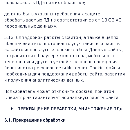
безопасность ПДн при их обработке;
должны быть указаны требования к защите
обрабатываемых ПДн в соответствии со ст. 19 ФЗ «О
персональных данных».
5.13. Для удобной работы с Сайтом, а также в целях
обеспечения его постоянного улучшения его работы,
на сайте используются cookie-файлы. Данные файлы,
сохраняются в браузере компьютера, мобильного
телефона или другого устройства после посещения
большинства ресурсов сети Интернет. Cookie-файлы
необходимы для поддержания работы сайта, развития
и получения аналитических данных.
Пользователь может отключить cookies, при этом
Оператор не гарантирует нормальную работу Сайта.
ПРЕКРАЩЕНИЕ ОБРАБОТКИ, УНИЧТОЖЕНИЕ ПДн
6.1. Прекращение обработки