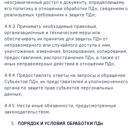
неограниченный доступ к документу, определяющему
его политику в отношении обработки ПДн, сведениям о
реализуемых требованиях к защите ПДн;
4.4.3. Принимать необходимые правовые,
организационные и технические меры или
обеспечивать их принятие для защиты ПДн от
неправомерного или случайного доступа к ним,
уничтожения, изменения, блокирования, копирования,
предоставления, распространения ПДн, а также от
иных неправомерных действий в отношении ПДн;
4.4.4. Предоставлять ответы на запросы и обращения
Субъектов ПДн, их представителей и уполномоченного
органа по защите прав субъектов персональных
данных;
4.4.5. Нести иные обязанности, предусмотренные
законодательством
.
ПОРЯДОК И УСЛОВИЯ ОБРАБОТКИ ПДн