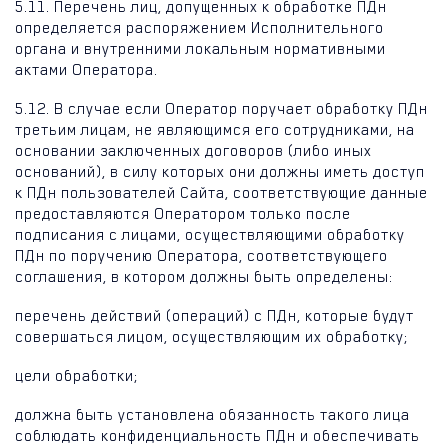
5.11. Перечень лиц, допущенных к обработке ПДн
определяется распоряжением Исполнительного
органа и внутренними локальным нормативными
актами Оператора.
5.12. В случае если Оператор поручает обработку ПДн
третьим лицам, не являющимся его сотрудниками, на
основании заключенных договоров (либо иных
оснований), в силу которых они должны иметь доступ
к ПДн пользователей Сайта, соответствующие данные
предоставляются Оператором только после
подписания с лицами, осуществляющими обработку
ПДн по поручению Оператора, соответствующего
соглашения, в котором должны быть определены:
перечень действий (операций) с ПДн, которые будут
совершаться лицом, осуществляющим их обработку;
цели обработки;
должна быть установлена обязанность такого лица
соблюдать конфиденциальность ПДн и обеспечивать