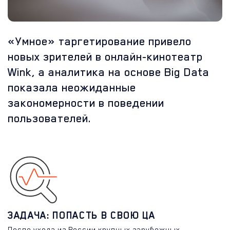
«Умное» таргетирование привело
новых зрителей в онлайн-кинотеатр
Wink, а аналитика на основе Big Data
показала неожиданные
закономерности в поведении
пользователей.
ЗАДАЧА: ПОПАСТЬ В СВОЮ ЦА