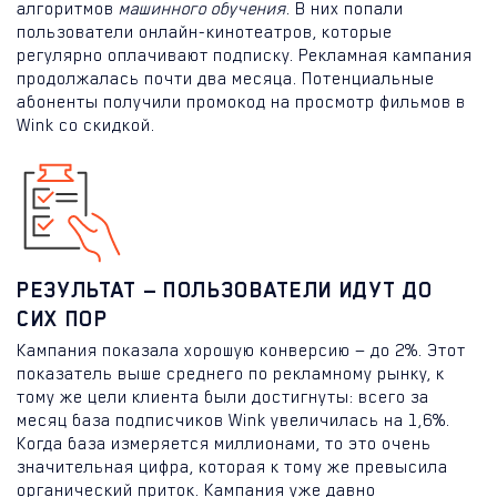
алгоритмов
машинного обучения
. В них попали
пользователи онлайн-кинотеатров, которые
регулярно оплачивают подписку. Рекламная кампания
продолжалась почти два месяца. Потенциальные
абоненты получили промокод на просмотр фильмов в
Wink со скидкой.
РЕЗУЛЬТАТ — ПОЛЬЗОВАТЕЛИ ИДУТ ДО
СИХ ПОР
Кампания показала хорошую конверсию — до 2%. Этот
показатель выше среднего по рекламному рынку, к
тому же цели клиента были достигнуты: всего за
месяц база подписчиков Wink увеличилась на 1,6%.
Когда база измеряется миллионами, то это очень
значительная цифра, которая к тому же превысила
органический приток. Кампания уже давно