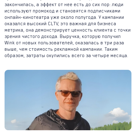
закончилась, а эффект от нее есть до сих пор: люди
используют промокод и становятся подписчиками
онлайн-кинотеатра уже около полугода. У кампании
оказался высокий CLTV, это важная для бизнеса
метрика, она демонстрирует ценность клиента с точки
зрения чистого дохода. Выручка, которую получил
Wink от новых пользователей, оказалась в три раза
выше, чем стоимость рекламной кампании. Таким
образом, затраты окупились всего за четыре месяца.