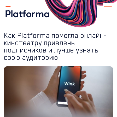
Как Platforma помогла онлайн-
кинотеатру привлечь
подписчиков и лучше узнать
свою аудиторию