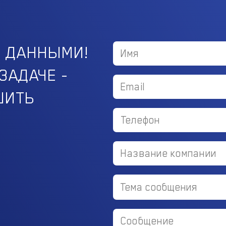
С ДАННЫМИ!
ЗАДАЧЕ -
ШИТЬ
Тема сообщения