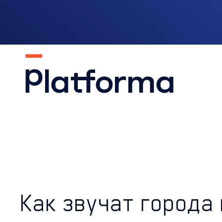
Как звучат города