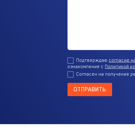
Подтверждаю
согласие н
ознакомление с
Политикой к
Согласен на получение