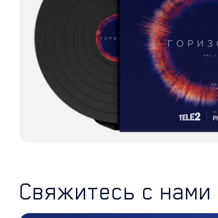
Свяжитесь с нами