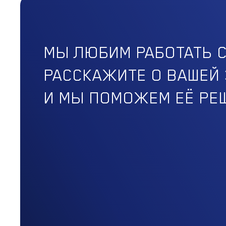
МЫ ЛЮБИМ РАБОТАТЬ 
РАССКАЖИТЕ О ВАШЕЙ 
И МЫ ПОМОЖЕМ ЕЁ РЕ