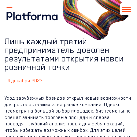
Лишь каждый третий
предприниматель доволен
результатами открытия новой
розничной точки
14 декабря 2022 г.
Уход зарубежных брендов открыл новые возможности
для роста оставшихся на рынке компаний. Однако
несмотря на большой выбор площадок, бизнесмены не
спешат занимать торговые площади и сперва
проводят глубокий анализ новых для себя локаций,
чтобы избежать возможных ошибок. Для этих целей
предприниматели используют появляющиеся на рынке