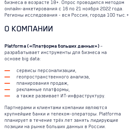
бизнеса в возрасте 18+. Опрос проводился методом
онлайн-анкетирования с 16 по 21 ноября 2022 года.
Регионы исследования - вся Россия, города 100 тыс.+
О КОМПАНИИ
Platforma («Платформа больших данных»)
–
разрабатывает инструменты для бизнеса на
основе big data:
сервисы персонализации,
геопространственного анализа,
планирования продаж,
рекламные платформы,
а также развивает ИТ-инфраструктуру.
Партнерами и клиентами компании являются
крупнейшие банки и телеком-операторы. Platforma
планирует в течение трёх лет занять лидирующие
позиции на рынке больших данных в России.