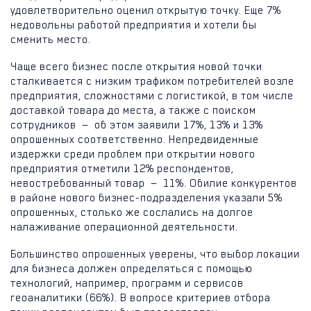
удовлетворительно оценил открытую точку. Еще 7%
недовольны работой предприятия и хотели бы
сменить место.
Чаще всего бизнес после открытия новой точки
сталкивается с низким трафиком потребителей возле
предприятия, сложностями с логистикой, в том числе
доставкой товара до места, а также с поиском
сотрудников — об этом заявили 17%, 13% и 13%
опрошенных соответственно. Непредвиденные
издержки среди проблем при открытии нового
предприятия отметили 12% респондентов,
невостребованный товар — 11%. Обилие конкурентов
в районе нового бизнес-подразделения указали 5%
опрошенных, столько же сослались на долгое
налаживание операционной деятельности.
Большинство опрошенных уверены, что выбор локации
для бизнеса должен определяться с помощью
технологий, например, программ и сервисов
геоаналитики (66%). В вопросе критериев отбора