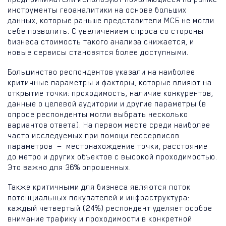
инструменты геоаналитики на основе больших
данных, которые раньше представители МСБ не могли
себе позволить. С увеличением спроса со стороны
бизнеса стоимость такого анализа снижается, и
новые сервисы становятся более доступными.
Большинство респондентов указали на наиболее
критичные параметры и факторы, которые влияют на
открытие точки: проходимость, наличие конкурентов,
данные о целевой аудитории и другие параметры (в
опросе респонденты могли выбрать несколько
вариантов ответа). На первом месте среди наиболее
часто исследуемых при помощи геосервисов
параметров — местонахождение точки, расстояние
до метро и других объектов с высокой проходимостью.
Это важно для 36% опрошенных.
Также критичными для бизнеса являются поток
потенциальных покупателей и инфраструктура:
каждый четвертый (24%) респондент уделяет особое
внимание трафику и проходимости в конкретной