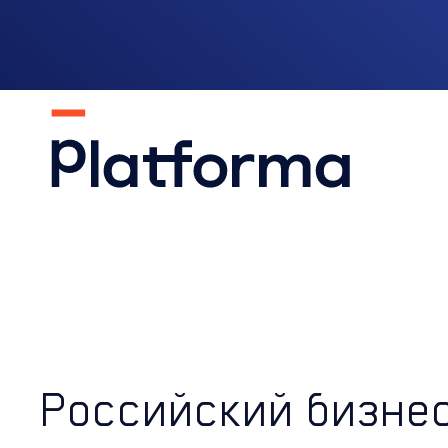
Российский бизнес