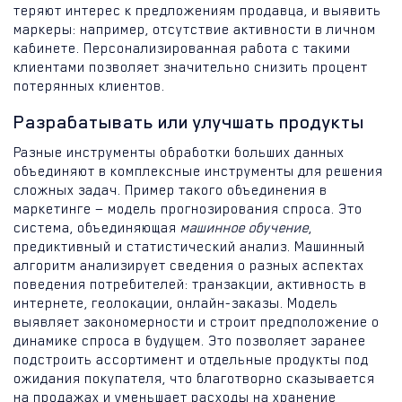
теряют интерес к предложениям продавца, и выявить
маркеры: например, отсутствие активности в личном
кабинете. Персонализированная работа с такими
клиентами позволяет значительно снизить процент
потерянных клиентов.
Разрабатывать или улучшать продукты
Разные инструменты обработки больших данных
объединяют в комплексные инструменты для решения
сложных задач. Пример такого объединения в
маркетинге — модель прогнозирования спроса. Это
система, объединяющая
машинное обучение
,
предиктивный и статистический анализ. Машинный
алгоритм анализирует сведения о разных аспектах
поведения потребителей: транзакции, активность в
интернете, геолокации, онлайн-заказы. Модель
выявляет закономерности и строит предположение о
динамике спроса в будущем. Это позволяет заранее
подстроить ассортимент и отдельные продукты под
ожидания покупателя, что благотворно сказывается
на продажах и уменьшает расходы на хранение