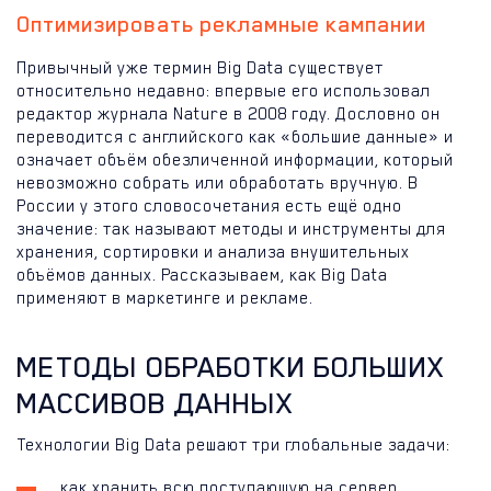
Оптимизировать рекламные кампании
Привычный уже термин Big Data существует
относительно недавно: впервые его использовал
редактор журнала Nature в 2008 году. Дословно он
переводится с английского как «большие данные» и
означает объём обезличенной информации, который
невозможно собрать или обработать вручную. В
России у этого словосочетания есть ещё одно
значение: так называют методы и инструменты для
хранения, сортировки и анализа внушительных
объёмов данных. Рассказываем, как Big Data
применяют в маркетинге и рекламе.
МЕТОДЫ ОБРАБОТКИ БОЛЬШИХ
МАССИВОВ ДАННЫХ
Технологии Big Data решают три глобальные задачи:
как хранить всю поступающую на сервер