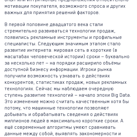
мотивации покупателя, возможного спроса и других
важных для принятия решений факторов.
В первой половине двадцатого века стали
стремительно развиваться технологии продаж,
появились рекламные инструменты и профильные
специалисты. Следующим значимым этапом стало
развитие интернета: мировая сеть в короткие (в
масштабах человеческой истории) сроки — буквально
за несколько лет — на порядки расширило объёмы
доступной бизнесу информации. Игроки рынка
получили возможность узнавать о действиях
конкурентов, статистиках продаж, новых рекламных
технологиях. Сейчас мы наблюдаем очередную
ступень развитие технологий — начало эпохи Big Data.
Это изменение можно считать качественным хотя бы
потому, что машинные технологии позволяют
добывать и обрабатывать сведения о действиях
миллионов людей в максимально короткие сроки. А
ещё современные алгоритмы умеют сравнивать
данные между собой, выявлять закономерности и