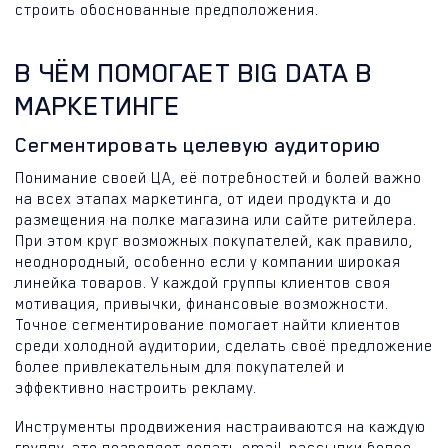
строить обоснованные предположения.
В ЧЁМ ПОМОГАЕТ BIG DATA В
МАРКЕТИНГЕ
Сегментировать целевую аудиторию
Понимание своей ЦА, её потребностей и болей важно
на всех этапах маркетинга, от идеи продукта и до
размещения на полке магазина или сайте ритейлера.
При этом круг возможных покупателей, как правило,
неоднородный, особенно если у компании широкая
линейка товаров. У каждой группы клиентов своя
мотивация, привычки, финансовые возможности.
Точное сегментирование помогает найти клиентов
среди холодной аудитории, сделать своё предложение
более привлекательным для покупателей и
эффективно настроить рекламу.
Инструменты продвижения настраиваются на каждую