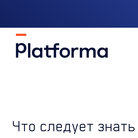
Что следует знать