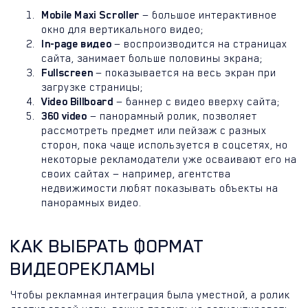
Mobile Maxi Scroller
— большое интерактивное
окно для вертикального видео;
In-page видео
— воспроизводится на страницах
сайта, занимает больше половины экрана;
Fullscreen
— показывается на весь экран при
загрузке страницы;
Video Billboard
— баннер с видео вверху сайта;
360 video
— панорамный ролик, позволяет
рассмотреть предмет или пейзаж с разных
сторон, пока чаще используется в соцсетях, но
некоторые рекламодатели уже осваивают его на
своих сайтах — например, агентства
недвижимости любят показывать объекты на
панорамных видео.
КАК ВЫБРАТЬ ФОРМАТ
ВИДЕОРЕКЛАМЫ
Чтобы рекламная интеграция была уместной, а ролик