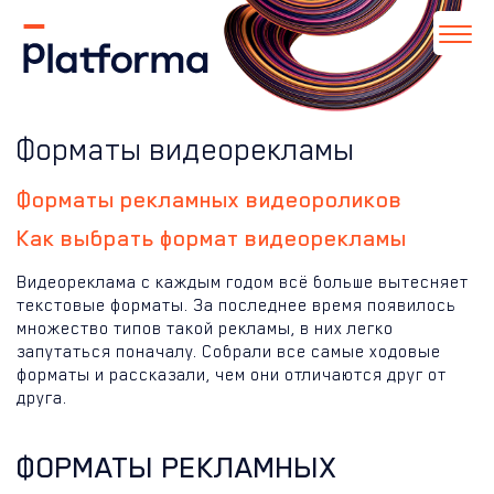
Форматы видеорекламы
Форматы рекламных видеороликов
Как выбрать формат видеорекламы
Видеореклама с каждым годом всё больше вытесняет
текстовые форматы. За последнее время появилось
множество типов такой рекламы, в них легко
запутаться поначалу. Собрали все самые ходовые
форматы и рассказали, чем они отличаются друг от
друга.
ФОРМАТЫ РЕКЛАМНЫХ