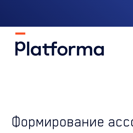
Формирование асс