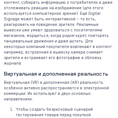
контент, собирать информацию о потребителях и даже
отслеживать реакцию на изображение (для этого
используется компьютерное зрение). Ещё Digital
Signage может быть интерактивной — то есть,
реагировать на поведение зрителя. Рекламные
вывески уже умеют здороваться с посетителями
магазинов, морщиться, когда рядом курят, повторять
танцевальные движения и даже шутить. Для
некоторых компаний покупателя вовлекают в контент:
например, встроенная в вывеску камера снимает
зрителя и встраивает его фотографию в обложку
журнала.
Виртуальная и дополненная реальность
Виртуальная (VR) и дополненная (AR) реальность
особенно активно распространяются в электронной
коммерции. Их используют в двух основных
направлениях:
Чтобы создать безрисковый сценарий
тестирования товара перед покупкой: