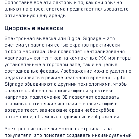
Сопоставив все эти факторы и то, как они обычно
влияют на спрос, система предлагает пользователю
оптимальную цену аренды.
Цифровые вывески
Электронная вывеска или Digital Signage — это
система управления сетью экранов практически
любого масштаба. Она позволяет централизованно
«заливать» контент как на компактные ЖК-мониторы,
установленные в торговом зале, так и на целые
светодиодные фасады. Изображение можно удалённо
редактировать в режиме реального времени. Digital
Signage объединяют с другими технологиями, чтобы
создать особенно запоминающиеся креативы:
например, подключение 3D позволяет создавать
огромные оптические иллюзии — возникающий в
воздухе текст, зависающие среди небоскрёбов
автомобили, объёмные подвижные изображения.
Электронные вывески можно настраивать на
покупателя: это помогает создавать индивидуальный