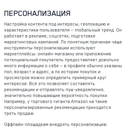
ПЕРСОНАЛИЗАЦИЯ
Настройка контента под интересы, геолокацию и
характеристики пользователя — глобальный тренд. Он
работает в рекламе, соцсетях, подготовке
маркетинговых кампаний. По понятным причинам чаще
инструменты персонализации используют
маркетплейсы: онлайн-магазину или приложению
потенциальный покупатель предоставляет довольно
много информации о себе — в профиле обычно указаны
пол, возраст и адрес, а по истории покупок и
просмотров можно определить примерный круг
интересов. Всё это позволяет составлять
рекомендации и отправлять пуш-уведомления,
значительно повышающие вероятность покупки.
Например, у торгового гиганта Amazon на такие
персонализированные рекомендации приходится
треть продаж.
Оффлайн-площадкам внедрять персонализацию