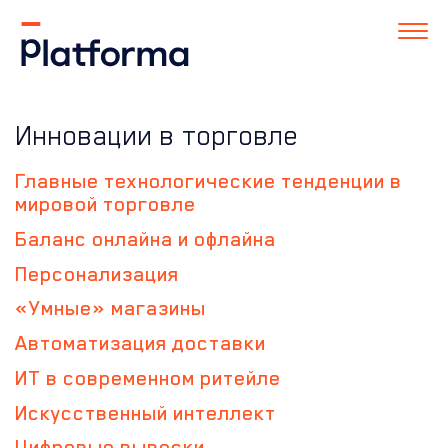
Инновации в торговле
Главные технологические тенденции в
мировой торговле
Баланс онлайна и офлайна
Персонализация
«Умные» магазины
Автоматизация доставки
ИТ в современном ритейле
Искусственный интеллект
Цифровые вывески