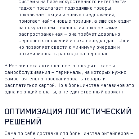
системы на базе искусственного интеллекта:
гаджет предлагает подходящие товары,
показывает акции и новые предложения,
помогает найти новые позиции, а еще сам ездит
за покупателем. Технология пока не самая
распространенная — она требует довольно
серьезных вложений и пока нередко даёт сбои,
но позволяет свести к минимуму очереди и
оптимизировать расходы на персонал.
В России пока активнее всего внедряют кассы
самообслуживания — терминалы, на которых нужно
самостоятельно просканировать товары и
расплатиться картой. Но в большинстве магазинов это
одна из опций оплаты, а не единственный вариант.
ОПТИМИЗАЦИЯ ЛОГИСТИЧЕСКИЙ
РЕШЕНИЙ
Сама по себе доставка для большинства ритейлеров —