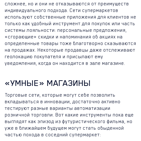
сложнее, но и они не отказываются от преимуществ
индивидуального подхода. Сети супермаркетов
используют собственные приложения для клиентов не
только как удобный инструмент для покупок или часть
системы лояльности: персональные предложения,
«сгорающие» скидки и напоминания об акциях на
определенные товары тоже благотворно сказываются
на продажах. Некоторые продавцы даже отслеживают
геолокацию покупателя и присылают ему
уведомления, когда он находится в зале магазине.
«УМНЫЕ» МАГАЗИНЫ
Торговые сети, которые могут себе позволить
вкладываться в инновации, достаточно активно
тестируют разные варианты автоматизации
розничной торговли. Вот какие инструменты пока еще
выглядят как эпизод из футуристического фильма, но
уже в ближайшем будущем могут стать обыденной
частью похода в соседний супермаркет: