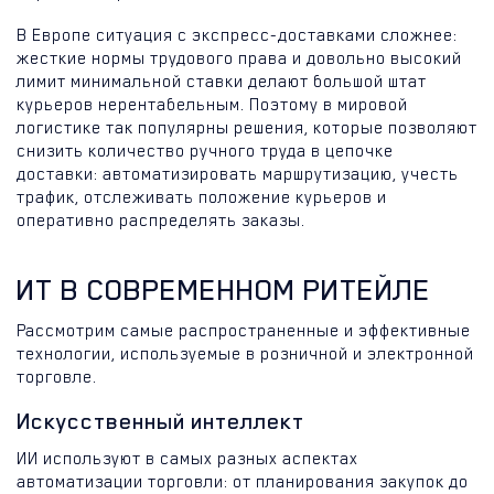
В Европе ситуация с экспресс-доставками сложнее:
жесткие нормы трудового права и довольно высокий
лимит минимальной ставки делают большой штат
курьеров нерентабельным. Поэтому в мировой
логистике так популярны решения, которые позволяют
снизить количество ручного труда в цепочке
доставки: автоматизировать маршрутизацию, учесть
трафик, отслеживать положение курьеров и
оперативно распределять заказы.
ИТ В СОВРЕМЕННОМ РИТЕЙЛЕ
Рассмотрим самые распространенные и эффективные
технологии, используемые в розничной и электронной
торговле.
Искусственный интеллект
ИИ используют в самых разных аспектах
автоматизации торговли: от планирования закупок до