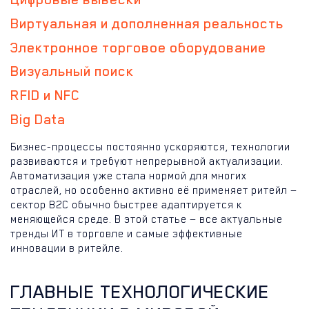
Виртуальная и дополненная реальность
Электронное торговое оборудование
Визуальный поиск
RFID и NFC
Big Data
Бизнес-процессы постоянно ускоряются, технологии
развиваются и требуют непрерывной актуализации.
Автоматизация уже стала нормой для многих
отраслей, но особенно активно её применяет ритейл —
сектор B2C обычно быстрее адаптируется к
меняющейся среде. В этой статье — все актуальные
тренды ИТ в торговле и самые эффективные
инновации в ритейле.
ГЛАВНЫЕ ТЕХНОЛОГИЧЕСКИЕ