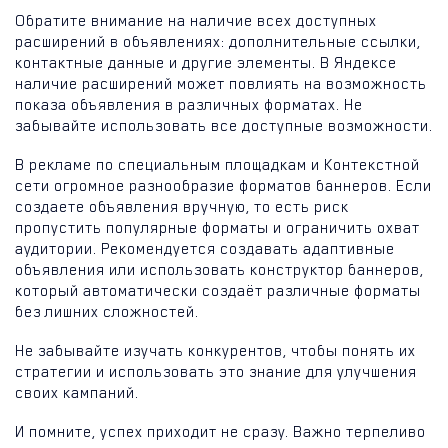
Обратите внимание на наличие всех доступных
расширений в объявлениях: дополнительные ссылки,
контактные данные и другие элементы. В Яндексе
наличие расширений может повлиять на возможность
показа объявления в различных форматах. Не
забывайте использовать все доступные возможности.
В рекламе по специальным площадкам и Контекстной
сети огромное разнообразие форматов баннеров. Если
создаете объявления вручную, то есть риск
пропустить популярные форматы и ограничить охват
аудитории. Рекомендуется создавать адаптивные
объявления или использовать конструктор баннеров,
который автоматически создаёт различные форматы
без лишних сложностей.
Не забывайте изучать конкурентов, чтобы понять их
стратегии и использовать это знание для улучшения
своих кампаний.
И помните, успех приходит не сразу. Важно терпеливо