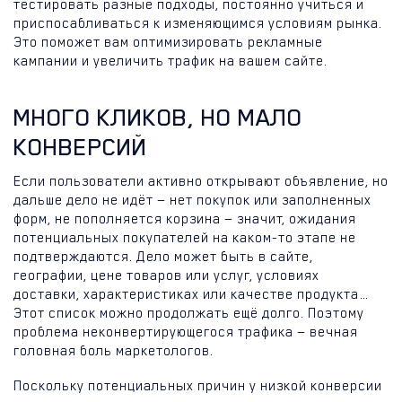
тестировать разные подходы, постоянно учиться и
приспосабливаться к изменяющимся условиям рынка.
Это поможет вам оптимизировать рекламные
кампании и увеличить трафик на вашем сайте.
МНОГО КЛИКОВ, НО МАЛО
КОНВЕРСИЙ
Если пользователи активно открывают объявление, но
дальше дело не идёт — нет покупок или заполненных
форм, не пополняется корзина — значит, ожидания
потенциальных покупателей на каком-то этапе не
подтверждаются. Дело может быть в сайте,
географии, цене товаров или услуг, условиях
доставки, характеристиках или качестве продукта…
Этот список можно продолжать ещё долго. Поэтому
проблема неконвертирующегося трафика — вечная
головная боль маркетологов.
Поскольку потенциальных причин у низкой конверсии