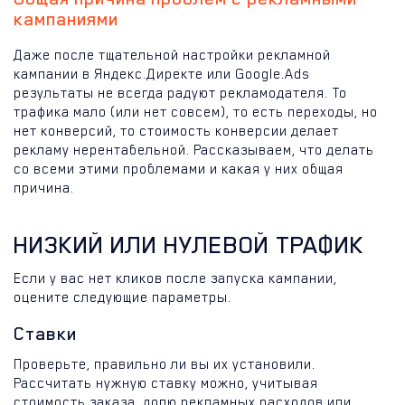
кампаниями
Даже после тщательной настройки рекламной
кампании в Яндекс.Директе или Google.Ads
результаты не всегда радуют рекламодателя. То
трафика мало (или нет совсем), то есть переходы, но
нет конверсий, то стоимость конверсии делает
рекламу нерентабельной. Рассказываем, что делать
со всеми этими проблемами и какая у них общая
причина.
НИЗКИЙ ИЛИ НУЛЕВОЙ ТРАФИК
Если у вас нет кликов после запуска кампании,
оцените следующие параметры.
Ставки
Проверьте, правильно ли вы их установили.
Рассчитать нужную ставку можно, учитывая
стоимость заказа, долю рекламных расходов или