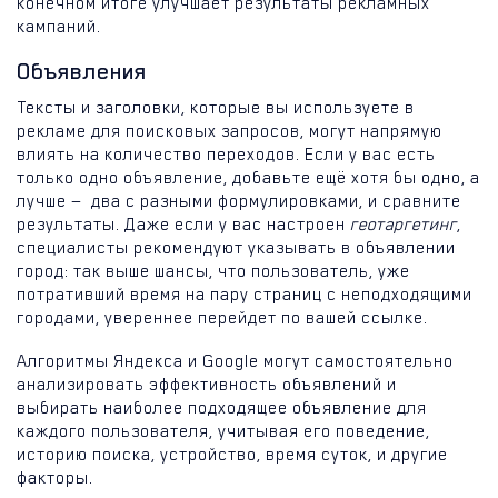
конечном итоге улучшает результаты рекламных
кампаний.
Объявления
Тексты и заголовки, которые вы используете в
рекламе для поисковых запросов, могут напрямую
влиять на количество переходов. Если у вас есть
только одно объявление, добавьте ещё хотя бы одно, а
лучше — два с разными формулировками, и сравните
результаты. Даже если у вас настроен
геотаргетинг
,
специалисты рекомендуют указывать в объявлении
город: так выше шансы, что пользователь, уже
потративший время на пару страниц с неподходящими
городами, увереннее перейдет по вашей ссылке.
Алгоритмы Яндекса и Google могут самостоятельно
анализировать эффективность объявлений и
выбирать наиболее подходящее объявление для
каждого пользователя, учитывая его поведение,
историю поиска, устройство, время суток, и другие
факторы.