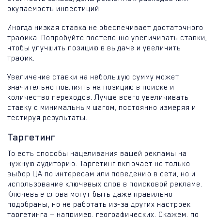
окупаемость инвестиций.
Иногда низкая ставка не обеспечивает достаточного
трафика. Попробуйте постепенно увеличивать ставки,
чтобы улучшить позицию в выдаче и увеличить
трафик.
Увеличение ставки на небольшую сумму может
значительно повлиять на позицию в поиске и
количество переходов. Лучше всего увеличивать
ставку с минимальным шагом, постоянно измеряя и
тестируя результаты.
Таргетинг
То есть способы нацеливания вашей рекламы на
нужную аудиторию. Таргетинг включает не только
выбор ЦА по интересам или поведению в сети, но и
использование ключевых слов в поисковой рекламе.
Ключевые слова могут быть даже правильно
подобраны, но не работать из-за других настроек
таргетинга — например, географических. Скажем, по