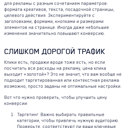
для рекламы с разным сочетанием параметров:
формата креативов, текста, посадочной страницы,
целевого действия. Экспериментируйте с
заголовками, формами, кнопками и размерами
элементов на странице. Иногда даже небольшие
изменения значительно повышают конверсию.
СЛИШКОМ ДОРОГОЙ ТРАФИК
Клики есть, продажи вроде тоже есть, но если
посчитать все расходы на рекламу, цена клика
выходит «золотой»? Это не значит, что вам вообще не
подходит таргетированная или контекстная реклама:
возможно, просто заданы не оптимальные настройки.
Вот что нужно проверить, чтобы улучшить цену
конверсии:
Таргетинг. Важно выбирать правильные
категории, чтобы привлечь нужную аудиторию.
Проверьте, соответствуют ли ваши ключевые