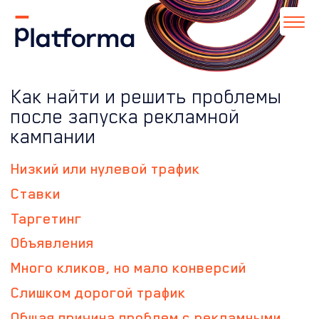
Как найти и решить проблемы
после запуска рекламной
кампании
Низкий или нулевой трафик
Ставки
Таргетинг
Объявления
Много кликов, но мало конверсий
Слишком дорогой трафик
Общая причина проблем с рекламными