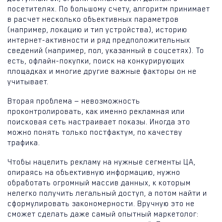
посетителях. По большому счету, алгоритм принимает
в расчет несколько объективных параметров
(например, локацию и тип устройства), историю
интернет-активности и ряд предположительных
сведений (например, пол, указанный в соцсетях). То
есть, офлайн-покупки, поиск на конкурирующих
площадках и многие другие важные факторы он не
учитывает.
Вторая проблема — невозможность
проконтролировать, как именно рекламная или
поисковая сеть настраивает показы. Иногда это
можно понять только постфактум, по качеству
трафика.
Чтобы нацелить рекламу на нужные сегменты ЦА,
опираясь на объективную информацию, нужно
обработать огромный массив данных, к которым
нелегко получить легальный доступ, а потом найти и
сформулировать закономерности. Вручную это не
сможет сделать даже самый опытный маркетолог: