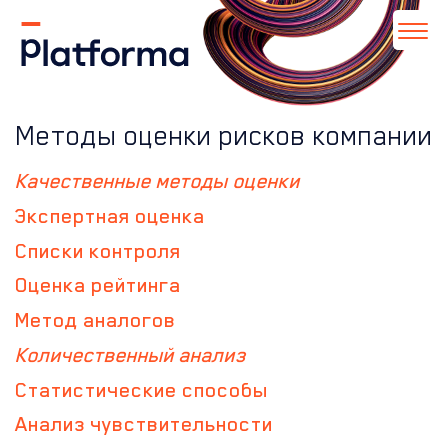
Методы оценки рисков компании
Качественные методы оценки
Экспертная оценка
Списки контроля
Оценка рейтинга
Метод аналогов
Количественный анализ
Статистические способы
Анализ чувствительности