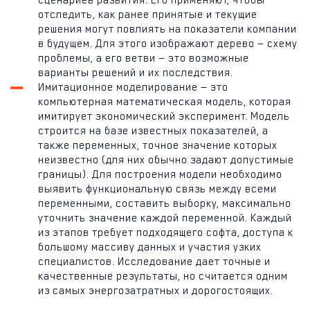
отследить, как ранее принятые и текущие
решения могут повлиять на показатели компании
в будущем. Для этого изображают дерево — схему
проблемы, а его ветви — это возможные
варианты решений и их последствия.
Имитационное моделирование — это
компьютерная математическая модель, которая
имитирует экономический эксперимент. Модель
строится на базе известных показателей, а
также переменных, точное значение которых
неизвестно (для них обычно задают допустимые
границы). Для построения модели необходимо
выявить функциональную связь между всеми
переменными, составить выборку, максимально
уточнить значение каждой переменной. Каждый
из этапов требует подходящего софта, доступа к
большому массиву данных и участия узких
специалистов. Исследование дает точные и
качественные результаты, но считается одним
из самых энергозатратных и дорогостоящих.