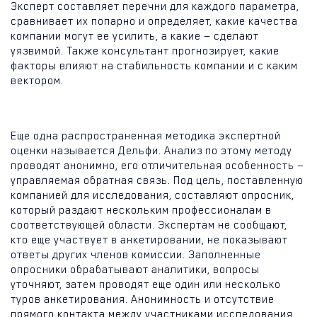
Эксперт составляет перечни для каждого параметра,
сравнивает их попарно и определяет, какие качества
компании могут ее усилить, а какие — сделают
уязвимой. Также консультант прогнозирует, какие
факторы влияют на стабильность компании и с каким
вектором.
Еще одна распространенная методика экспертной
оценки называется Дельфи. Анализ по этому методу
проводят анонимно, его отличительная особенность —
управляемая обратная связь. Под цель, поставленную
компанией для исследования, составляют опросник,
который раздают нескольким профессионалам в
соответствующей области. Экспертам не сообщают,
кто еще участвует в анкетировании, не показывают
ответы других членов комиссии. Заполненные
опросники обрабатывают аналитики, вопросы
уточняют, затем проводят еще один или несколько
туров анкетирования. Анонимность и отсутствие
прямого контакта между участниками исследования