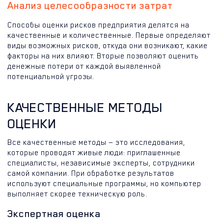
Анализ целесообразности затрат
Способы оценки рисков предприятия делятся на
качественные и количественные. Первые определяют
виды возможных рисков, откуда они возникают, какие
факторы на них влияют. Вторые позволяют оценить
денежные потери от каждой выявленной
потенциальной угрозы.
КАЧЕСТВЕННЫЕ МЕТОДЫ
ОЦЕНКИ
Все качественные методы — это исследования,
которые проводят живые люди: приглашенные
специалисты, независимые эксперты, сотрудники
самой компании. При обработке результатов
используют специальные программы, но компьютер
выполняет скорее техническую роль.
Экспертная оценка