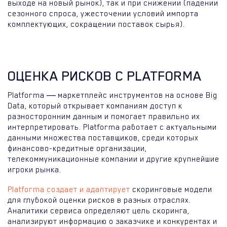
выходе на новый рынок), так и при снижении (падении
сезонного спроса, ужесточении условий импорта
комплектующих, сокращении поставок сырья).
ОЦЕНКА РИСКОВ С PLATFORMA
Platforma ― маркетплейс инструментов на основе Big
Data, который открывает компаниям доступ к
разносторонним данным и помогает правильно их
интерпретировать. Platforma работает с актуальными
данными множества поставщиков, среди которых
финансово-кредитные организации,
телекоммуникационные компании и другие крупнейшие
игроки рынка.
Platforma создает и адаптирует
скоринговые модели
для глубокой оценки рисков в разных отраслях.
Аналитики сервиса определяют цель скоринга,
анализируют информацию о заказчике и конкурентах и