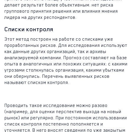
делает результат более объективным: нет риска
группового принятия решения или влияния мнения
лидера на других респондентов.
Списки контроля
Этот метод построен на работе со списками уже
проработанных рисков. Для исследования используют
как данные других организаций, так и архивы
анализируемой компании. Прогноз составляют на базе
опыта в аналогичных или похожих ситуациях: с какими
угрозами столкнулась организация, какими убытками
они обернулись. Перечень выявленных рисков
называют списком контроля.
Проводить такое исследование можно разово
(например, для оценки перспектив выхода на новый
рынок) или регулярно. При постоянном использовании
список контроля постепенно пополняется и
уточняется. В него вносят сведения по уже закрытым