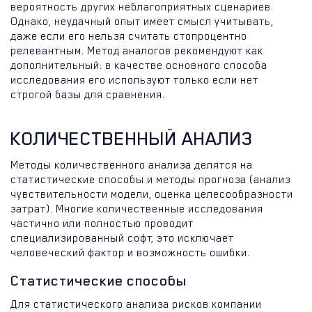
вероятность других неблагоприятных сценариев.
Однако, неудачный опыт имеет смысл учитывать,
даже если его нельзя считать стопроцентно
релевантным. Метод аналогов рекомендуют как
дополнительный: в качестве основного способа
исследования его используют только если нет
строгой базы для сравнения.
КОЛИЧЕСТВЕННЫЙ АНАЛИЗ
Методы количественного анализа делятся на
статистические способы и методы прогноза (анализ
чувствительности модели, оценка целесообразности
затрат). Многие количественные исследования
частично или полностью проводит
специализированный софт, это исключает
человеческий фактор и возможность ошибки.
Статистические способы
Для статистического анализа рисков компании