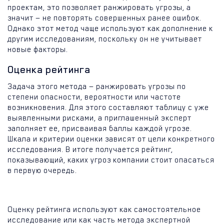
проектам, это позволяет ранжировать угрозы, а
значит — не повторять совершенных ранее ошибок.
Однако этот метод чаще используют как дополнение к
другим исследованиям, поскольку он не учитывает
новые факторы.
Оценка рейтинга
Задача этого метода — ранжировать угрозы по
степени опасности, вероятности или частоте
возникновения. Для этого составляют таблицу с уже
выявленными рисками, а приглашенный эксперт
заполняет ее, присваивая баллы каждой угрозе.
Шкала и критерии оценки зависят от цели конкретного
исследования. В итоге получается рейтинг,
показывающий, каких угроз компании стоит опасаться
в первую очередь.
Оценку рейтинга используют как самостоятельное
исследование или как часть метода экспертной