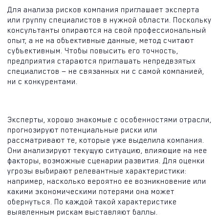
Для анализа рисков компания приглашает эксперта
или группу специалистов в нужной области. Поскольку
консультанты опираются на свой профессиональный
опыт, а не на объективные данные, метод считают
субъективным. Чтобы повысить его точность,
предприятия стараются приглашать непредвзятых
специалистов — не связанных ни с самой компанией,
ни с конкурентами.
Эксперты, хорошо знакомые с особенностями отрасли,
прогнозируют потенциальные риски или
рассматривают те, которые уже выделила компания.
Они анализируют текущую ситуацию, влияющие на нее
факторы, возможные сценарии развития. Для оценки
угрозы выбирают релевантные характеристики:
например, насколько вероятно ее возникновение или
какими экономическими потерями она может
обернуться. По каждой такой характеристике
выявленным рискам выставляют баллы.