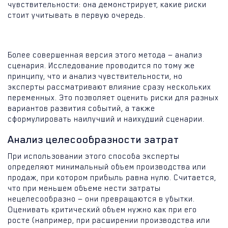
чувствительности: она демонстрирует, какие риски
стоит учитывать в первую очередь.
Более совершенная версия этого метода — анализ
сценария. Исследование проводится по тому же
принципу, что и анализ чувствительности, но
эксперты рассматривают влияние сразу нескольких
переменных. Это позволяет оценить риски для разных
вариантов развития событий, а также
сформулировать наилучший и наихудший сценарии.
Анализ целесообразности затрат
При использовании этого способа эксперты
определяют минимальный объем производства или
продаж, при котором прибыль равна нулю. Считается,
что при меньшем объеме нести затраты
нецелесообразно — они превращаются в убытки.
Оценивать критический объем нужно как при его
росте (например, при расширении производства или