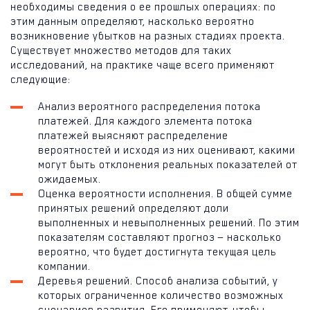
необходимы сведения о ее прошлых операциях: по
этим данным определяют, насколько вероятно
возникновение убытков на разных стадиях проекта.
Существует множество методов для таких
исследований, на практике чаще всего применяют
следующие:
Анализ вероятного распределения потока
платежей. Для каждого элемента потока
платежей выясняют распределение
вероятностей и исходя из них оценивают, какими
могут быть отклонения реальных показателей от
ожидаемых.
Оценка вероятности исполнения. В общей сумме
принятых решений определяют доли
выполненных и невыполненных решений. По этим
показателям составляют прогноз — насколько
вероятно, что будет достигнута текущая цель
компании.
Деревья решений. Способ анализа событий, у
которых ограниченное количество возможных
сценариев развития. Его применяют, чтобы