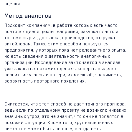
оценки.
Метод аналогов
Подходит компаниям, в работе которых есть часто
повторяющиеся циклы: например, закупка одного и
того же сырья, доставка, производство, отгрузка
ритейлерам. Также этим способом пользуются
предприятия, у которых пока нет релевантного опыта,
но есть сведения о деятельности аналогичных
организаций. Исследование заключается в анализе
уже закрытых похожих сделок: эксперты выделяют
возникшие угрозы и потери, их масштаб, значимость,
вероятность повторного появления.
Считается, что этот способ не дает точного прогноза,
ведь если по отдельному проекту не возникло никаких
значимых угроз, это не значит, что они не появятся в
похожей ситуации. Кроме того, круг выявленных
рисков не может быть полным, всегда есть