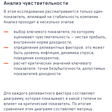
Анализ чувствительности
В этом исследовании рассматривается только один
показатель, влияющий на стабильность компании.
Анализ проходит в несколько этапов:
выбор ключевого показателя, по которому
оценивают чувствительность — чистая прибыль,
внутренняя норма доходности;
определение релевантных факторов: это может
быть уровень инфляции, динамика спроса,
поведение конкурентов;
расчет критических значений ключевого
показателя: точки безубыточности, допустимых
показателей доходности.
Для каждого релевантного фактора составляют
диаграмму, которая показывает, в какой степени он
влияет на критический показатель. По итогам
сравнения этих диаграмм составляют матрицу