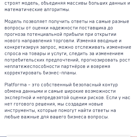
строят модель, объединяя массивы больших данных и
математические алгоритмы.
Модель позволяет получить ответы на самые разные
вопросы от оценки надежности поставщика до
прогноза потенциальной прибыли при открытии
нового направления торговли. Изменяя вводные и
конкретизируя запрос, можно отслеживать изменение
спроса на товары и услуги, следить за изменением
потребительских предпочтений, прогнозировать рост
неплатежеспособности партнёров и вовремя
корректировать бизнес-планы.
Platforma – это собственный безопасный контур
обмена данными и самые широкие возможности
экспертной и непредвзятой оценки рисков. Если у нас
нет готового решения, мы создадим новые
инструменты, которые помогут найти ответы на
любые важные для вашего бизнеса вопросы.