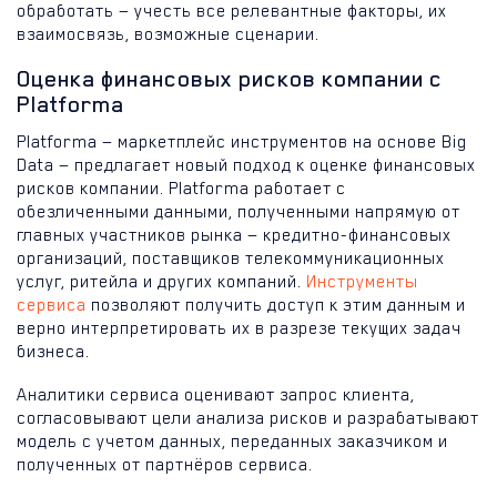
обработать — учесть все релевантные факторы, их
взаимосвязь, возможные сценарии.
Оценка финансовых рисков компании c
Platforma
Platforma — маркетплейс инструментов на основе Big
Data — предлагает новый подход к оценке финансовых
рисков компании. Platforma работает с
обезличенными данными, полученными напрямую от
главных участников рынка — кредитно-финансовых
организаций, поставщиков телекоммуникационных
услуг, ритейла и других компаний.
Инструменты
сервиса
позволяют получить доступ к этим данным и
верно интерпретировать их в разрезе текущих задач
бизнеса.
Аналитики сервиса оценивают запрос клиента,
согласовывают цели анализа рисков и разрабатывают
модель с учетом данных, переданных заказчиком и
полученных от партнёров сервиса.