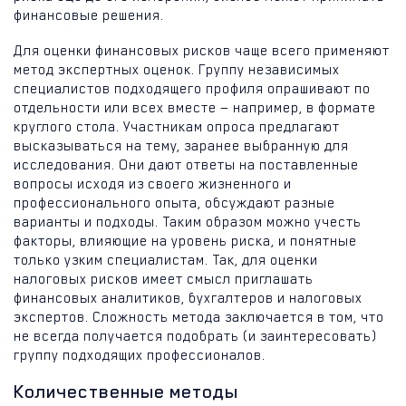
финансовые решения.
Для оценки финансовых рисков чаще всего применяют
метод экспертных оценок. Группу независимых
специалистов подходящего профиля опрашивают по
отдельности или всех вместе — например, в формате
круглого стола. Участникам опроса предлагают
высказываться на тему, заранее выбранную для
исследования. Они дают ответы на поставленные
вопросы исходя из своего жизненного и
профессионального опыта, обсуждают разные
варианты и подходы. Таким образом можно учесть
факторы, влияющие на уровень риска, и понятные
только узким специалистам. Так, для оценки
налоговых рисков имеет смысл приглашать
финансовых аналитиков, бухгалтеров и налоговых
экспертов. Сложность метода заключается в том, что
не всегда получается подобрать (и заинтересовать)
группу подходящих профессионалов.
Количественные методы