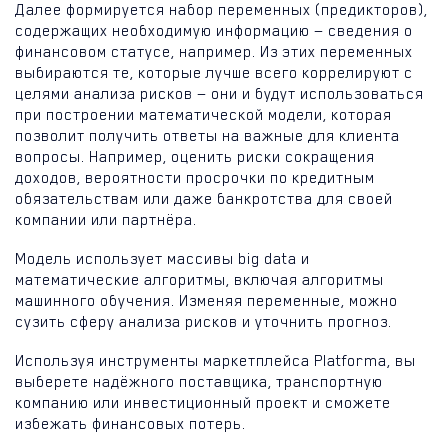
Далее формируется набор переменных (предикторов),
содержащих необходимую информацию — сведения о
финансовом статусе, например. Из этих переменных
выбираются те, которые лучше всего коррелируют с
целями анализа рисков — они и будут использоваться
при построении математической модели, которая
позволит получить ответы на важные для клиента
вопросы. Например, оценить риски сокращения
доходов, вероятности просрочки по кредитным
обязательствам или даже банкротства для своей
компании или партнёра.
Модель использует массивы big data и
математические алгоритмы, включая алгоритмы
машинного обучения. Изменяя переменные, можно
сузить сферу анализа рисков и уточнить прогноз.
Используя инструменты маркетплейса Platforma, вы
выберете надёжного поставщика, транспортную
компанию или инвестиционный проект и сможете
избежать финансовых потерь.