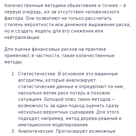
Количественные методики объективнее и точнее — в
первую очередь, из-за отсутствия человеческого
фактора. Они позволяют не только рассчитать
степень вероятности или денежное выражение риска,
но и создать модель для его снижения или
нейтрализации.
Для оценки финансовых рисков на практике
применяют, в частности, такие количественные
методы:
Статистические. В основном это машинные
алгоритмы, которые анализируют
статистические данные и определяют по ним,
насколько велик риск потерь в похожих
ситуациях. Большой плюс таких методов —
возможность за один подход оценить сразу
несколько вероятных сценариев. Для этого
подходят, например, метод дерева решений и
имитационное моделирование.
Аналитические. Прогнозируют возможные