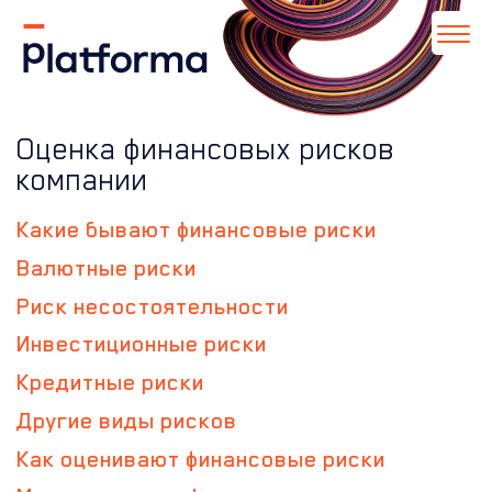
Оценка финансовых рисков
компании
Какие бывают финансовые риски
Валютные риски
Риск несостоятельности
Инвестиционные риски
Кредитные риски
Другие виды рисков
Как оценивают финансовые риски