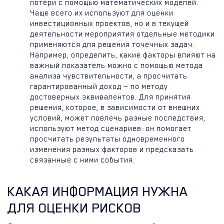
потери с помощью математических моделей.
Чаще всего их используют для оценки
инвестиционных проектов, но и в текущей
деятельности мероприятия отдельные методики
применяются для решения точечных задач.
Например, определить, какие факторы влияют на
важный показатель можно с помощью метода
анализа чувствительности, а просчитать
гарантированный доход — по методу
достоверных эквивалентов. Для принятия
решения, которое, в зависимости от внешних
условий, может повлечь разные последствия,
используют метод сценариев: он помогает
просчитать результаты одновременного
изменения разных факторов и предсказать
связанные с ними события.
КАКАЯ ИНФОРМАЦИЯ НУЖНА
ДЛЯ ОЦЕНКИ РИСКОВ