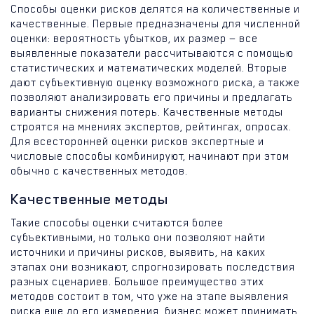
Способы оценки рисков делятся на количественные и
качественные. Первые предназначены для численной
оценки: вероятность убытков, их размер — все
выявленные показатели рассчитываются с помощью
статистических и математических моделей. Вторые
дают субъективную оценку возможного риска, а также
позволяют анализировать его причины и предлагать
варианты снижения потерь. Качественные методы
строятся на мнениях экспертов, рейтингах, опросах.
Для всесторонней оценки рисков экспертные и
числовые способы комбинируют, начинают при этом
обычно с качественных методов.
Качественные методы
Такие способы оценки считаются более
субъективными, но только они позволяют найти
источники и причины рисков, выявить, на каких
этапах они возникают, спрогнозировать последствия
разных сценариев. Большое преимущество этих
методов состоит в том, что уже на этапе выявления
риска еще до его измерения, бизнес может принимать