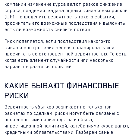
компании изменение курса валют, резкое снижение
спроса, пандемия. Задача оценки финансовых рисков
(ФР) — определить вероятность такого события,
просчитать его возможные последствия и выяснить,
есть ли возможность снизить потери.
Риск появляется, если последствия какого-то
финансового решения нельзя спланировать или
просчитать со стопроцентной вероятностью. То есть,
когда есть элемент случайности или несколько
вариантов развития событий.
КАКИЕ БЫВАЮТ ФИНАНСОВЫЕ
РИСКИ
Вероятность убытков возникает не только при
расчётах по сделкам: риски могут быть связаны с
особенностями производства и сбыта,
инвестиционной политикой, колебаниями курса валют,
кредитными обязательствами. Разберем самые