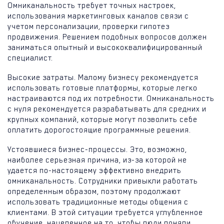
Омниканальность требует точных настроек,
использования маркетинговых каналов связи с
учетом персонализации, проверки гипотез
продвижения. Решением подобных вопросов должен
заниматься опытный и высококвалифицированный
специалист.
Высокие затраты. Малому бизнесу рекомендуется
использовать готовые платформы, которые легко
настраиваются под их потребности. Омниканальность
с нуля рекомендуется разрабатывать для средних и
крупных компаний, которые могут позволить себе
оплатить дорогостоящие программные решения.
Устоявшиеся бизнес-процессы. Это, возможно,
наиболее серьезная причина, из-за которой не
удается по-настоящему эффективно внедрить
омниканальность. Сотрудники привыкли работать
определенным образом, поэтому продолжают
использовать традиционные методы общения с
клиентами. В этой ситуации требуется углубленное
обучение, нацеленное на то, чтобы люди поняли