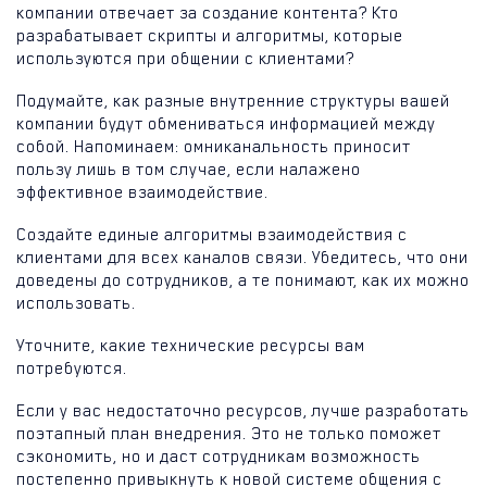
компании отвечает за создание контента? Кто
разрабатывает скрипты и алгоритмы, которые
используются при общении с клиентами?
Подумайте, как разные внутренние структуры вашей
компании будут обмениваться информацией между
собой. Напоминаем: омниканальность приносит
пользу лишь в том случае, если налажено
эффективное взаимодействие.
Создайте единые алгоритмы взаимодействия с
клиентами для всех каналов связи. Убедитесь, что они
доведены до сотрудников, а те понимают, как их можно
использовать.
Уточните, какие технические ресурсы вам
потребуются.
Если у вас недостаточно ресурсов, лучше разработать
поэтапный план внедрения. Это не только поможет
сэкономить, но и даст сотрудникам возможность
постепенно привыкнуть к новой системе общения с