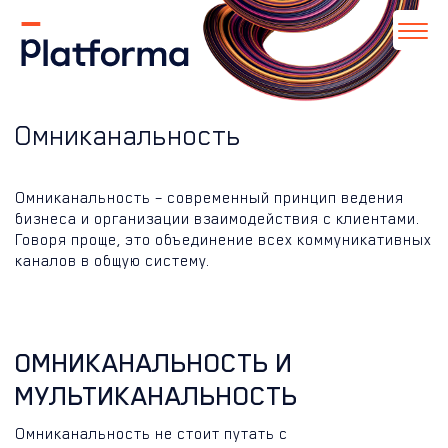
Омниканальность
Омниканальность – современный принцип ведения
бизнеса и организации взаимодействия с клиентами.
Говоря проще, это объединение всех коммуникативных
каналов в общую систему.
ОМНИКАНАЛЬНОСТЬ И
МУЛЬТИКАНАЛЬНОСТЬ
Омниканальность не стоит путать с