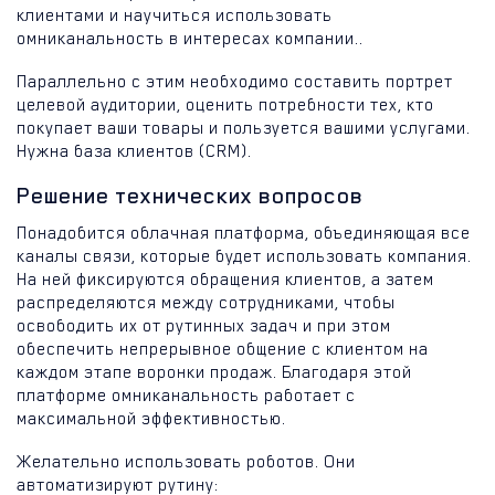
клиентами и научиться использовать
омниканальность в интересах компании..
Параллельно с этим необходимо составить портрет
целевой аудитории, оценить потребности тех, кто
покупает ваши товары и пользуется вашими услугами.
Нужна база клиентов (CRM).
Решение технических вопросов
Понадобится облачная платформа, объединяющая все
каналы связи, которые будет использовать компания.
На ней фиксируются обращения клиентов, а затем
распределяются между сотрудниками, чтобы
освободить их от рутинных задач и при этом
обеспечить непрерывное общение с клиентом на
каждом этапе воронки продаж. Благодаря этой
платформе омниканальность работает с
максимальной эффективностью.
Желательно использовать роботов. Они
автоматизируют рутину: