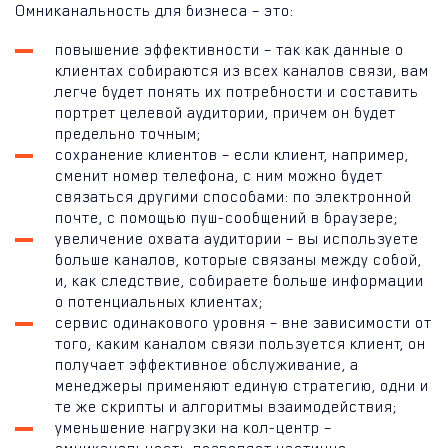
Омниканальность для бизнеса – это:
повышение эффективности – так как данные о
клиентах собираются из всех каналов связи, вам
легче будет понять их потребности и составить
портрет целевой аудитории, причем он будет
предельно точным;
сохранение клиентов – если клиент, например,
сменит номер телефона, с ним можно будет
связаться другими способами: по электронной
почте, с помощью пуш-сообщений в браузере;
увеличение охвата аудитории – вы используете
больше каналов, которые связаны между собой,
и, как следствие, собираете больше информации
о потенциальных клиентах;
сервис одинакового уровня – вне зависимости от
того, каким каналом связи пользуется клиент, он
получает эффективное обслуживание, а
менеджеры применяют единую стратегию, одни и
те же скрипты и алгоритмы взаимодействия;
уменьшение нагрузки на кол-центр –