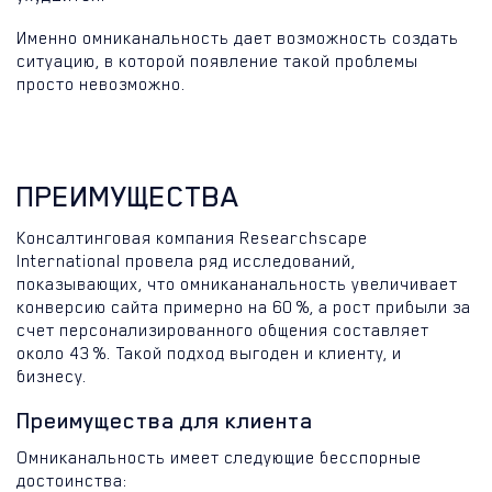
Именно омниканальность дает возможность создать
ситуацию, в которой появление такой проблемы
просто невозможно.
ПРЕИМУЩЕСТВА
Консалтинговая компания Researchscape
International провела ряд исследований,
показывающих, что омникананальность увеличивает
конверсию сайта примерно на 60 %, а рост прибыли за
счет персонализированного общения составляет
около 43 %. Такой подход выгоден и клиенту, и
бизнесу.
Преимущества для клиента
Омниканальность имеет следующие бесспорные
достоинства: