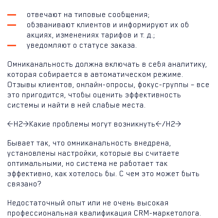
отвечают на типовые сообщения;
обзванивают клиентов и информируют их об
акциях, изменениях тарифов и т. д.;
уведомляют о статусе заказа.
Омниканальность должна включать в себя аналитику,
которая собирается в автоматическом режиме.
Отзывы клиентов, онлайн-опросы, фокус-группы – все
это пригодится, чтобы оценить эффективность
системы и найти в ней слабые места.
<H2>Какие проблемы могут возникнуть</H2>
Бывает так, что омниканальность внедрена,
установлены настройки, которые вы считаете
оптимальными, но система не работает так
эффективно, как хотелось бы. С чем это может быть
связано?
Недостаточный опыт или не очень высокая
профессиональная квалификация CRM-маркетолога.