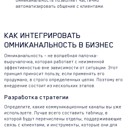
омниканальность позволяет частично
автоматизировать общение с клиентами.
КАК ИНТЕГРИРОВАТЬ
ОМНИКАНАЛЬНОСТЬ В БИЗНЕС
Омниканальность – не волшебная палочка-
выручалочка, которая работает с неизменной
эффективностью вне зависимости от ситуации. Этот
принцип приносит пользу, если применять его
продумано, в строго определенных целях. Поэтому его
внедрение состоит из нескольких этапов.
Разработка стратегии
Определите, какие коммуникационные каналы вы уже
используете. Лучше всего составить таблицу, в
которой будут перечислены отделы, поддерживающие
связь с клиентами, и инструменты, которые они для