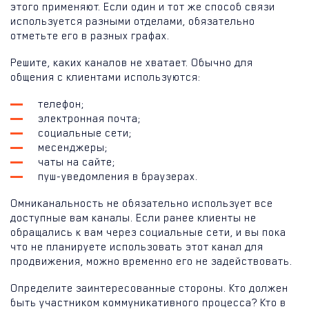
этого применяют. Если один и тот же способ связи
используется разными отделами, обязательно
отметьте его в разных графах.
Решите, каких каналов не хватает. Обычно для
общения с клиентами используются:
телефон;
электронная почта;
социальные сети;
месенджеры;
чаты на сайте;
пуш-уведомления в браузерах.
Омниканальность не обязательно использует все
доступные вам каналы. Если ранее клиенты не
обращались к вам через социальные сети, и вы пока
что не планируете использовать этот канал для
продвижения, можно временно его не задействовать.
Определите заинтересованные стороны. Кто должен
быть участником коммуникативного процесса? Кто в