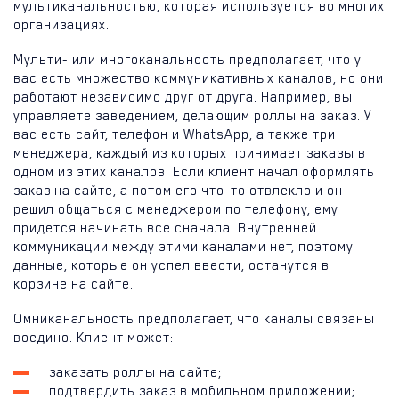
мультиканальностью, которая используется во многих
организациях.
Мульти- или многоканальность предполагает, что у
вас есть множество коммуникативных каналов, но они
работают независимо друг от друга. Например, вы
управляете заведением, делающим роллы на заказ. У
вас есть сайт, телефон и WhatsApp, а также три
менеджера, каждый из которых принимает заказы в
одном из этих каналов. Если клиент начал оформлять
заказ на сайте, а потом его что-то отвлекло и он
решил общаться с менеджером по телефону, ему
придется начинать все сначала. Внутренней
коммуникации между этими каналами нет, поэтому
данные, которые он успел ввести, останутся в
корзине на сайте.
Омниканальность предполагает, что каналы связаны
воедино. Клиент может:
заказать роллы на сайте;
подтвердить заказ в мобильном приложении;