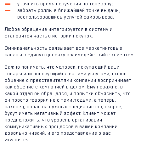
уточнить время получения по телефону;
забрать роллы в ближайшей точке выдачи,
воспользовавшись услугой самовывоза.
Любое обращение интегрируется в систему и
становится частью истории покупок.
Омниканальность связывает все маркетинговые
каналы в единую цепочку взаимодействий с клиентом.
Важно понимать, что человек, покупающий ваши
товары или пользующийся вашими услугами, любое
общение с представителями компании воспринимает
как общение с компанией в целом. Ему неважно, в
какой отдел он обращался, и попытки объяснить, что
он просто говорил не с теми людьми, а теперь,
наконец, попал на нужных специалистов, скорее,
будут иметь негативный эффект. Клиент может
предположить, что уровень организации
коммуникативных процессов в вашей компании
довольно низкий, и его представление о вас
ухудшится.