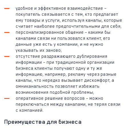
удобное и эффективное взаимодействие –
покупатель связывается с тем, кто предлагает
ему товары и услуги, используя каналы, которые
считает наиболее предпочтительными для себя;
персонализированное общение – какими бы
каналами связи ни пользовался клиент, его
данные уже есть у компании, и не нужно
указывать их заново;
отсутствие раздражающего дублирования
информации – при традиционной организации
бизнеса клиенты получают одну и ту же
информацию, например, рекламу через разные
каналы, что нередко вызывает дискомфорт, а
омниканальность позволяет избежать
возникновения подобной проблемы;
оперативное решение вопросов – можно
переключаться между каналами, не теряя связи
с компанией.
Преимущества для бизнеса