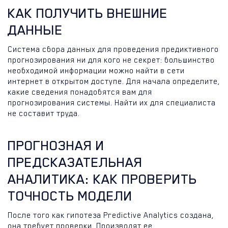
КАК ПОЛУЧИТЬ ВНЕШНИЕ
ДАННЫЕ
Система сбора данных для проведения предиктивного
прогнозирования ни для кого не секрет: большинство
необходимой информации можно найти в сети
интернет в открытом доступе. Для начала определите,
какие сведения понадобятся вам для
прогнозирования системы. Найти их для специалиста
не составит труда.
ПРОГНОЗНАЯ И
ПРЕДСКАЗАТЕЛЬНАЯ
АНАЛИТИКА: КАК ПРОВЕРИТЬ
ТОЧНОСТЬ МОДЕЛИ
После того как гипотеза Predictive Analytics создана,
она требует проверки. Производят ее