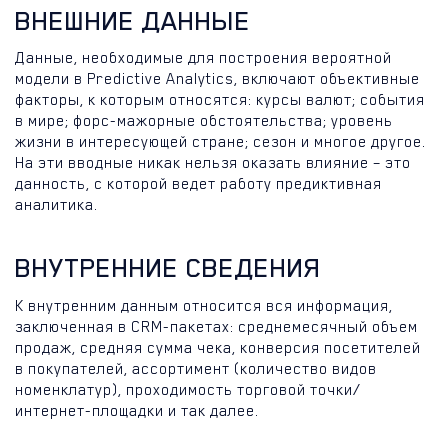
ВНЕШНИЕ ДАННЫЕ
Данные, необходимые для построения вероятной
модели в Predictive Analytics, включают объективные
факторы, к которым относятся: курсы валют; события
в мире; форс-мажорные обстоятельства; уровень
жизни в интересующей стране; сезон и многое другое.
На эти вводные никак нельзя оказать влияние – это
данность, с которой ведет работу предиктивная
аналитика.
ВНУТРЕННИЕ СВЕДЕНИЯ
К внутренним данным относится вся информация,
заключенная в CRM-пакетах: среднемесячный объем
продаж, средняя сумма чека, конверсия посетителей
в покупателей, ассортимент (количество видов
номенклатур), проходимость торговой точки/
интернет-площадки и так далее.