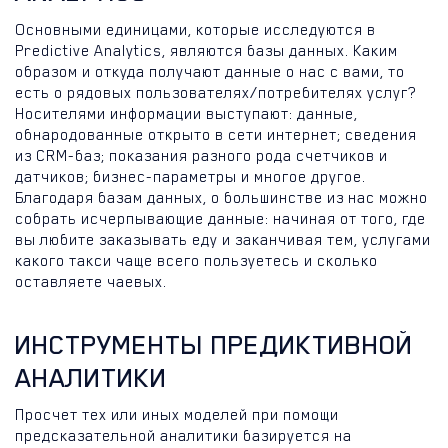
Основными единицами, которые исследуются в
Predictive Analytics, являются базы данных. Каким
образом и откуда получают данные о нас с вами, то
есть о рядовых пользователях/потребителях услуг?
Носителями информации выступают: данные,
обнародованные открыто в сети интернет; сведения
из CRM-баз; показания разного рода счетчиков и
датчиков; бизнес-параметры и многое другое.
Благодаря базам данных, о большинстве из нас можно
собрать исчерпывающие данные: начиная от того, где
вы любите заказывать еду и заканчивая тем, услугами
какого такси чаще всего пользуетесь и сколько
оставляете чаевых.
ИНСТРУМЕНТЫ ПРЕДИКТИВНОЙ
АНАЛИТИКИ
Просчет тех или иных моделей при помощи
предсказательной аналитики базируется на