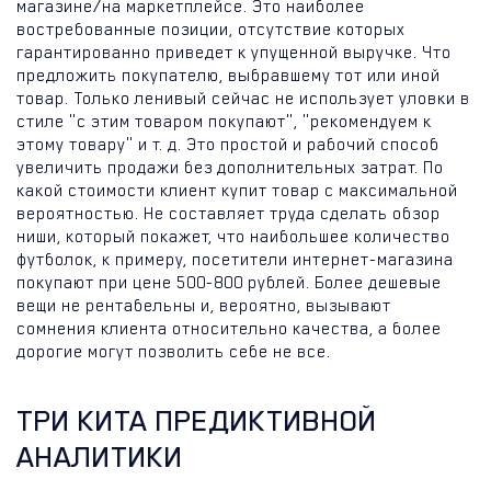
магазине/на маркетплейсе. Это наиболее
востребованные позиции, отсутствие которых
гарантированно приведет к упущенной выручке. Что
предложить покупателю, выбравшему тот или иной
товар. Только ленивый сейчас не использует уловки в
стиле "с этим товаром покупают", "рекомендуем к
этому товару" и т. д. Это простой и рабочий способ
увеличить продажи без дополнительных затрат. По
какой стоимости клиент купит товар с максимальной
вероятностью. Не составляет труда сделать обзор
ниши, который покажет, что наибольшее количество
футболок, к примеру, посетители интернет-магазина
покупают при цене 500-800 рублей. Более дешевые
вещи не рентабельны и, вероятно, вызывают
сомнения клиента относительно качества, а более
дорогие могут позволить себе не все.
ТРИ КИТА ПРЕДИКТИВНОЙ
АНАЛИТИКИ