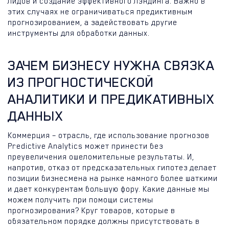
лидов и создание эффективного лэндинга. Важно в
этих случаях не ограничиваться предиктивным
прогнозированием, а задействовать другие
инструменты для обработки данных.
ЗАЧЕМ БИЗНЕСУ НУЖНА СВЯЗКА
ИЗ ПРОГНОСТИЧЕСКОЙ
АНАЛИТИКИ И ПРЕДИКАТИВНЫХ
ДАННЫХ
Коммерция – отрасль, где использование прогнозов
Predictive Analytics может принести без
преувеличения ошеломительные результаты. И,
напротив, отказ от предсказательных гипотез делает
позиции бизнесмена на рынке намного более шаткими
и дает конкурентам большую фору. Какие данные мы
можем получить при помощи системы
прогнозирования? Круг товаров, которые в
обязательном порядке должны присутствовать в