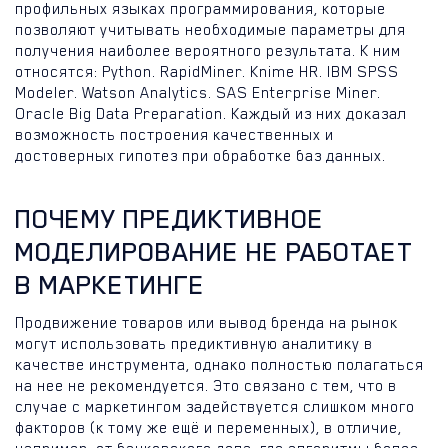
профильных языках программирования, которые
позволяют учитывать необходимые параметры для
получения наиболее вероятного результата. К ним
относятся: Python. RapidMiner. Knime HR. IBM SPSS
Modeler. Watson Analytics. SAS Enterprise Miner.
Oracle Big Data Preparation. Каждый из них доказал
возможность построения качественных и
достоверных гипотез при обработке баз данных.
ПОЧЕМУ ПРЕДИКТИВНОЕ
МОДЕЛИРОВАНИЕ НЕ РАБОТАЕТ
В МАРКЕТИНГЕ
Продвижение товаров или вывод бренда на рынок
могут использовать предиктивную аналитику в
качестве инструмента, однако полностью полагаться
на нее не рекомендуется. Это связано с тем, что в
случае с маркетингом задействуется слишком много
факторов (к тому же ещё и переменных), в отличие,