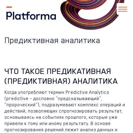
Предиктивная аналитика
ЧТО ТАКОЕ ПРЕДИКАТИВНАЯ
(ПРЕДИКТИВНАЯ) АНАЛИТИКА
Когда употребляют термин Predictive Analytics
(predictive – дословно "предсказывающий",
"пророческий"), подразумевают комплекс операций и
действий, позволяющих спрогнозировать результат,
основываясь на событиях прошлого, которые уже
привели к тому или иному результату. В основе
прогнозирования решений лежит анализ данных и