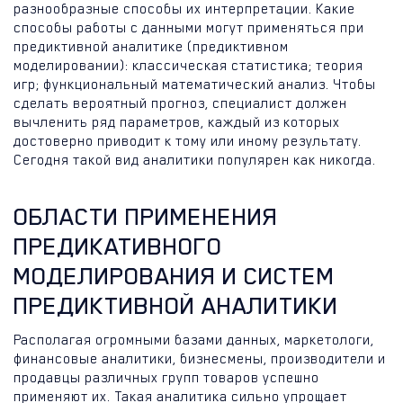
разнообразные способы их интерпретации. Какие
способы работы с данными могут применяться при
предиктивной аналитике (предиктивном
моделировании): классическая статистика; теория
игр; функциональный математический анализ. Чтобы
сделать вероятный прогноз, специалист должен
вычленить ряд параметров, каждый из которых
достоверно приводит к тому или иному результату.
Сегодня такой вид аналитики популярен как никогда.
ОБЛАСТИ ПРИМЕНЕНИЯ
ПРЕДИКАТИВНОГО
МОДЕЛИРОВАНИЯ И СИСТЕМ
ПРЕДИКТИВНОЙ АНАЛИТИКИ
Располагая огромными базами данных, маркетологи,
финансовые аналитики, бизнесмены, производители и
продавцы различных групп товаров успешно
применяют их. Такая аналитика сильно упрощает