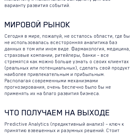
варианту развития событий.
МИРОВОЙ РЫНОК
Сегодня в мире, пожалуй, не осталось области, где бы
не использовалась всесторонняя аналитика баз
данных в том или ином виде. Фармакология, медицина,
страховые компании, ритейлеры, банки – все
стремятся как можно больше узнать о своих клиентах
(реальных или потенциальных), сделать свой продукт
наиболее привлекательным и прибыльным.
Располагая современными механизмами
прогнозирования, очень беспечно было бы не
применять их на благо развития бизнеса.
ЧТО ПОЛУЧАЕМ НА ВЫХОДЕ
Predictive Analytics (предиктивный анализ) – ключ к
принятию взвешенных и разумных решений. Стоит