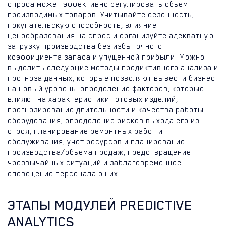
спроса может эффективно регулировать объем
производимых товаров. Учитывайте сезонность,
покупательскую способность, влияние
ценообразования на спрос и организуйте адекватную
загрузку производства без избыточного
коэффициента запаса и упущенной прибыли. Можно
выделить следующие методы предиктивного анализа и
прогноза данных, которые позволяют вывести бизнес
на новый уровень: определение факторов, которые
влияют на характеристики готовых изделий;
прогнозирование длительности и качества работы
оборудования, определение рисков выхода его из
строя, планирование ремонтных работ и
обслуживания; учет ресурсов и планирование
производства/объема продаж; предотвращение
чрезвычайных ситуаций и заблаговременное
оповещение персонала о них.
ЭТАПЫ МОДУЛЕЙ PREDICTIVE
ANALYTICS