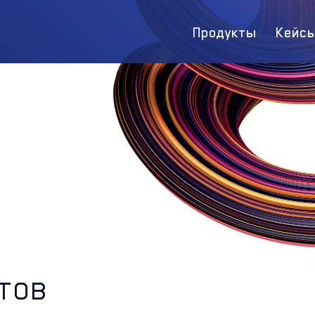
Продукты
Кейс
тов