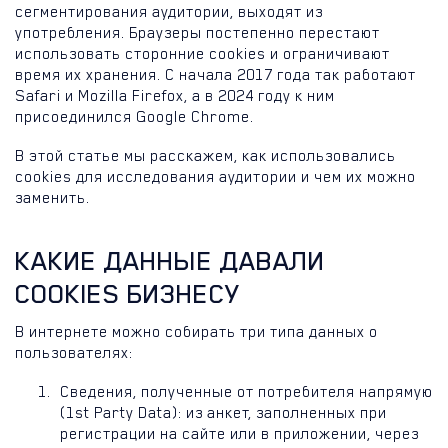
сегментирования аудитории, выходят из
употребления. Браузеры постепенно перестают
использовать сторонние cookies и ограничивают
время их хранения. С начала 2017 года так работают
Safari и Mozilla Firefox, а в 2024 году к ним
присоединился Google Chrome.
В этой статье мы расскажем, как использовались
cookies для исследования аудитории и чем их можно
заменить.
КАКИЕ ДАННЫЕ ДАВАЛИ
COOKIES БИЗНЕСУ
В интернете можно собирать три типа данных о
пользователях:
Сведения, полученные от потребителя напрямую
(1st Party Data): из анкет, заполненных при
регистрации на сайте или в приложении, через