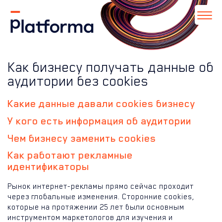
Как бизнесу получать данные об
аудитории без cookies
Какие данные давали cookies бизнесу
У кого есть информация об аудитории
Чем бизнесу заменить cookies
Как работают рекламные
идентификаторы
Рынок интернет-рекламы прямо сейчас проходит
через глобальные изменения. Сторонние cookies,
которые на протяжении 25 лет были основным
инструментом маркетологов для изучения и