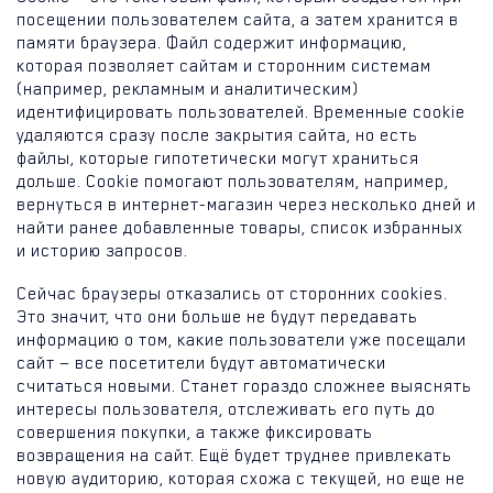
посещении пользователем сайта, а затем хранится в
памяти браузера. Файл содержит информацию,
которая позволяет сайтам и сторонним системам
(например, рекламным и аналитическим)
идентифицировать пользователей. Временные cookie
удаляются сразу после закрытия сайта, но есть
файлы, которые гипотетически могут храниться
дольше. Cookie помогают пользователям, например,
вернуться в интернет-магазин через несколько дней и
найти ранее добавленные товары, список избранных
и историю запросов.
Сейчас браузеры отказались от сторонних cookies.
Это значит, что они больше не будут передавать
информацию о том, какие пользователи уже посещали
сайт — все посетители будут автоматически
считаться новыми. Станет гораздо сложнее выяснять
интересы пользователя, отслеживать его путь до
совершения покупки, а также фиксировать
возвращения на сайт. Ещё будет труднее привлекать
новую аудиторию, которая схожа с текущей, но еще не