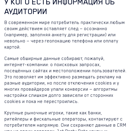
У КОГО ЕСТЬ ИНФОРМАЦИЯ ОБ
АУДИТОРИИ
В современном мире потребитель практически любым
своим действием оставляет след — осознанно
(например, заполняя анкету для регистрации) или
невольно — через геолокацию телефона или оплату
картой.
Самые обширные данные собирают, пожалуй,
интернет-компании: о поисковых запросах,
посещённых сайтах и местоположении пользователей.
Это позволяет им эффективно размещать рекламу на
разные аудитории, но после отключения cookies и у
многих провайдеров упали конверсии — алгоритмы
настройки слишком долго зависели от сторонних
cookies и пока не перестроились.
Крупные рыночные игроки, такие как банки,
ритейлеры и фискальные операторы, контактируют с
потребителем напрямую. Они сохраняют данные в CRM