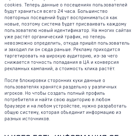
cookies. Теперь данные о посещениях пользователей
будут храниться всего 24 часа. Большинство
повторных посещений будут восприниматься как
новые, поэтому система будет присваивать каждому
пользователю новый идентификатор. На многих сайтах
уже растёт органический трафик, но теперь
невозможно определить, откуда пришёл пользователь
и заходил ли он сюда раньше. Рекламу приходится
таргетировать на широкую аудиторию, из-за чего
снижается точность попадания в ЦА и конверсия
рекламных кампаний, а стоимость клика растёт.
После блокировки сторонних куки данные о
пользователях хранятся раздельно у различных
игроков. Но чтобы создать полный профиль
потребителя и найти свою аудиторию в любом
браузере и на любом устройстве, нужно разработать
общую систему, которая объединит информацию из
разных источников.