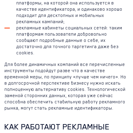
платформы, на которой она используется в
качестве идентификатора, и одинаково хорошо
подходит для десктопных и мобильных
рекламных кампаний;
рекламные кабинеты социальных сетей: таким
платформам пользователи добровольно
сообщают подробные данные о себе, их
достаточно для точного таргетинга даже без
cookies.
Для более динамичных компаний все перечисленные
инструменты подойдут разве что в качестве
временной меры, по принципу «лучше чем ничего». Но
в долгосрочной перспективе бизнесу нужно искать
полноценную альтернативу cookies. Технологической
заменой сторонних данных, которая уже сейчас
способна обеспечить стабильную работу рекламного
рынка, могут стать рекламные идентификаторы.
КАК РАБОТАЮТ РЕКЛАМНЫЕ